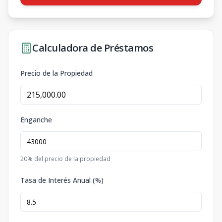
Calculadora de Préstamos
Precio de la Propiedad
Enganche
20
% del precio de la propiedad
Tasa de Interés Anual (%)