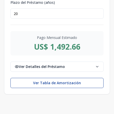
Plazo del Préstamo (años)
Pago Mensual Estimado
US$ 1,492.66
Ver Detalles del Préstamo
Ver Tabla de Amortización