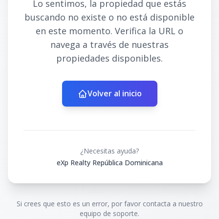
Lo sentimos, la propiedad que estás
buscando no existe o no está disponible
en este momento. Verifica la URL o
navega a través de nuestras
propiedades disponibles.
Volver al inicio
¿Necesitas ayuda?
eXp Realty República Dominicana
Si crees que esto es un error, por favor contacta a nuestro
equipo de soporte.