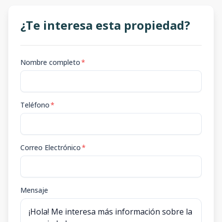
¿Te interesa esta propiedad?
Nombre completo
*
Teléfono
*
Correo Electrónico
*
Mensaje