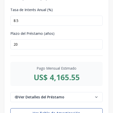
Tasa de Interés Anual (%)
Plazo del Préstamo (años)
Pago Mensual Estimado
US$ 4,165.55
Ver Detalles del Préstamo