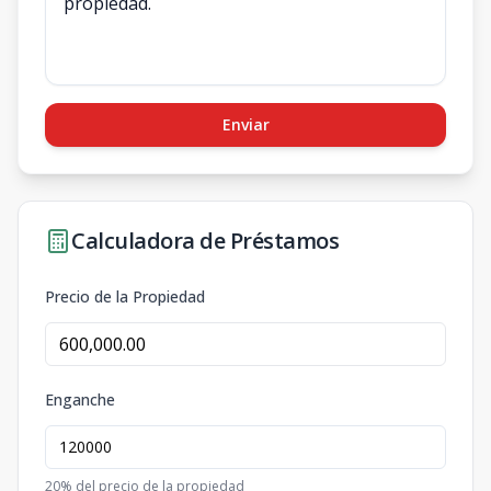
Enviar
Calculadora de Préstamos
Precio de la Propiedad
Enganche
20
% del precio de la propiedad