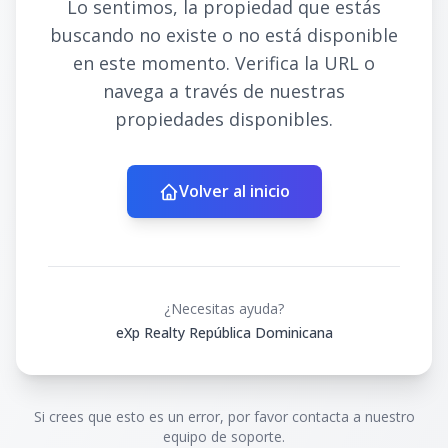
Lo sentimos, la propiedad que estás
buscando no existe o no está disponible
en este momento. Verifica la URL o
navega a través de nuestras
propiedades disponibles.
Volver al inicio
¿Necesitas ayuda?
eXp Realty República Dominicana
Si crees que esto es un error, por favor contacta a nuestro
equipo de soporte.