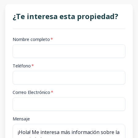
¿Te interesa esta propiedad?
Nombre completo
*
Teléfono
*
Correo Electrónico
*
Mensaje