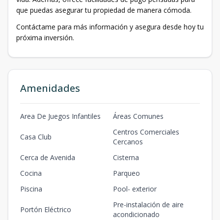
que puedas asegurar tu propiedad de manera cómoda.
Contáctame para más información y asegura desde hoy tu
próxima inversión.
Amenidades
Area De Juegos Infantiles
Áreas Comunes
Centros Comerciales
Casa Club
Cercanos
Cerca de Avenida
Cisterna
Cocina
Parqueo
Piscina
Pool- exterior
Pre-instalación de aire
Portón Eléctrico
acondicionado