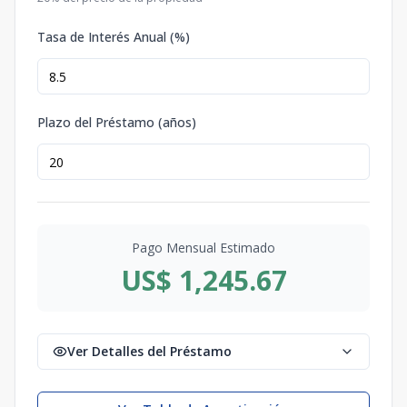
Tasa de Interés Anual (%)
Plazo del Préstamo (años)
Pago Mensual Estimado
US$ 1,245.67
Ver Detalles del Préstamo