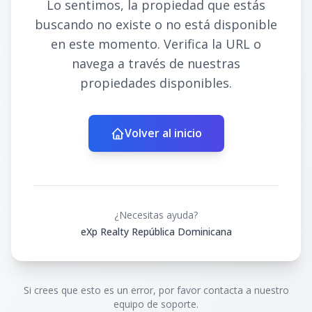
Lo sentimos, la propiedad que estás
buscando no existe o no está disponible
en este momento. Verifica la URL o
navega a través de nuestras
propiedades disponibles.
Volver al inicio
¿Necesitas ayuda?
eXp Realty República Dominicana
Si crees que esto es un error, por favor contacta a nuestro
equipo de soporte.