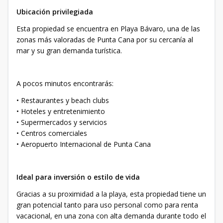
Ubicación privilegiada
Esta propiedad se encuentra en Playa Bávaro, una de las
zonas más valoradas de Punta Cana por su cercanía al
mar y su gran demanda turística.
A pocos minutos encontrarás:
• Restaurantes y beach clubs
• Hoteles y entretenimiento
• Supermercados y servicios
• Centros comerciales
• Aeropuerto Internacional de Punta Cana
Ideal para inversión o estilo de vida
Gracias a su proximidad a la playa, esta propiedad tiene un
gran potencial tanto para uso personal como para renta
vacacional, en una zona con alta demanda durante todo el