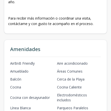
año.
Para recibir más información o coordinar una visita,
contáctame y con gusto te acompaño en el proceso.
Amenidades
AirBnB Friendly
Aire acondicionado
Amueblado
Áreas Comunes
Balcón
Cerca de la Playa
Cocina
Cocina Caliente
Electrodomésticos
Cocina con desayunador
incluidos
Línea Blanca
Parqueos Paralelos