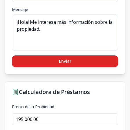
Mensaje
Enviar
Calculadora de Préstamos
Precio de la Propiedad