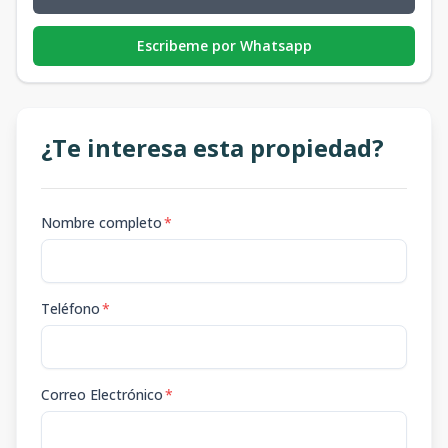
Escribeme por Whatsapp
¿Te interesa esta propiedad?
Nombre completo
*
Teléfono
*
Correo Electrónico
*