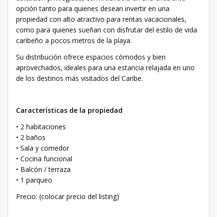
opción tanto para quienes desean invertir en una
propiedad con alto atractivo para rentas vacacionales,
como para quienes sueñan con disfrutar del estilo de vida
caribeño a pocos metros de la playa.
Su distribución ofrece espacios cómodos y bien
aprovechados, ideales para una estancia relajada en uno
de los destinos más visitados del Caribe.
Características de la propiedad
• 2 habitaciones
• 2 baños
• Sala y comedor
• Cocina funcional
• Balcón / terraza
• 1 parqueo
Precio: (colocar precio del listing)