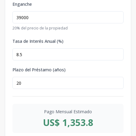
Enganche
20
% del precio de la propiedad
Tasa de Interés Anual (%)
Plazo del Préstamo (años)
Pago Mensual Estimado
US$ 1,353.8