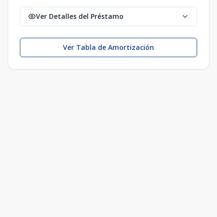
Ver Detalles del Préstamo
Ver Tabla de Amortización