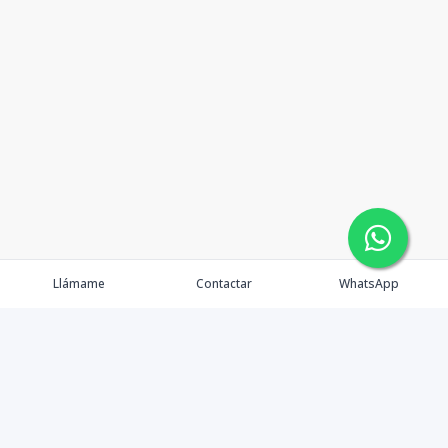
Llámame
Contactar
WhatsApp