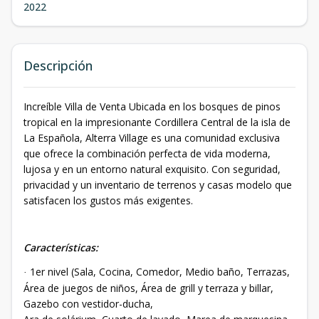
2022
Descripción
Increíble Villa de Venta Ubicada en los bosques de pinos
tropical en la impresionante Cordillera Central de la isla de
La Española, Alterra Village es una comunidad exclusiva
que ofrece la combinación perfecta de vida moderna,
lujosa y en un entorno natural exquisito. Con seguridad,
privacidad y un inventario de terrenos y casas modelo que
satisfacen los gustos más exigentes.
Características:
1er nivel (Sala, Cocina, Comedor, Medio baño, Terrazas,
·
Área de juegos de niños, Área de grill y terraza y billar,
Gazebo con vestidor-ducha,