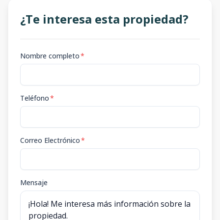
¿Te interesa esta propiedad?
Nombre completo
*
Teléfono
*
Correo Electrónico
*
Mensaje