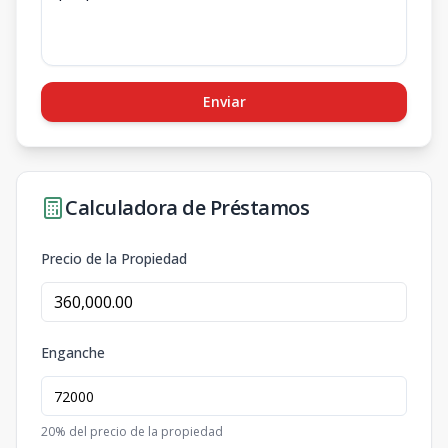
Enviar
Calculadora de Préstamos
Precio de la Propiedad
Enganche
20
% del precio de la propiedad