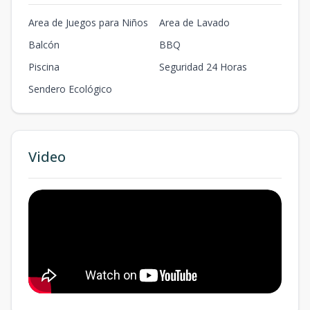
Area de Juegos para Niños
Area de Lavado
Balcón
BBQ
Piscina
Seguridad 24 Horas
Sendero Ecológico
Video