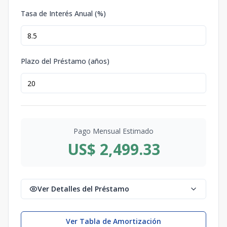
Tasa de Interés Anual (%)
Plazo del Préstamo (años)
Pago Mensual Estimado
US$ 2,499.33
Ver Detalles del Préstamo
Ver Tabla de Amortización