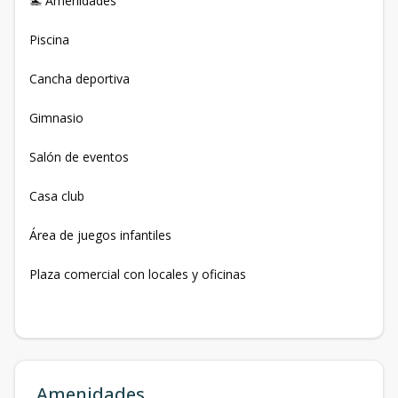
🏊 Amenidades
Piscina
Cancha deportiva
Gimnasio
Salón de eventos
Casa club
Área de juegos infantiles
Plaza comercial con locales y oficinas
Amenidades