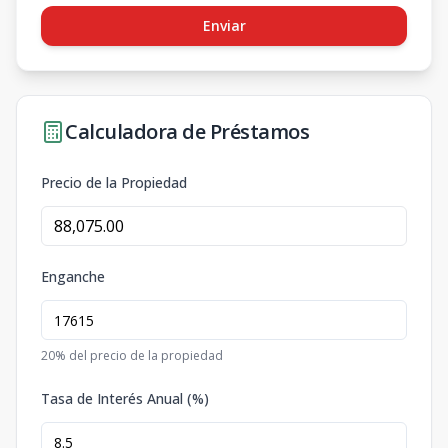
Enviar
Calculadora de Préstamos
Precio de la Propiedad
Enganche
20
% del precio de la propiedad
Tasa de Interés Anual (%)