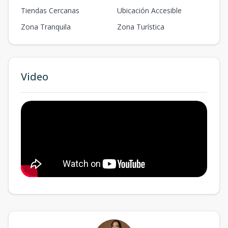
Tiendas Cercanas
Ubicación Accesible
Zona Tranquila
Zona Turística
Video