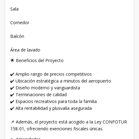
Sala
Comedor
Balcón
Área de lavado
🌟 Beneficios del Proyecto
✔️ Amplio rango de precios competitivos
✔️ Ubicación estratégica a minutos del aeropuerto
✔️ Diseño moderno y vanguardista
✔️ Terminaciones de calidad
✔️ Espacios recreativos para toda la familia
✔️ Alta rentabilidad y plusvalía asegurada
📌 Además, el proyecto está acogido a la Ley CONFOTUR
158-01, ofreciendo exenciones fiscales únicas.