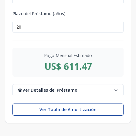
Plazo del Préstamo (años)
Pago Mensual Estimado
US$ 611.47
Ver Detalles del Préstamo
Ver Tabla de Amortización