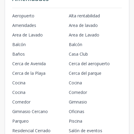
Aeropuerto
Alta rentabilidad
Amenidades
Area de lavado
Area de Lavado
Area de Lavado
Balcón
Balcón
Baños
Casa Club
Cerca de Avenida
Cerca del aeropuerto
Cerca de la Playa
Cerca del parque
Cocina
Cocina
Cocina
Comedor
Comedor
Gimnasio
Gimnasio Cercano
Oficinas
Parqueo
Piscina
Residencial Cerrado
Salón de eventos