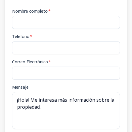
Nombre completo
*
Teléfono
*
Correo Electrónico
*
Mensaje