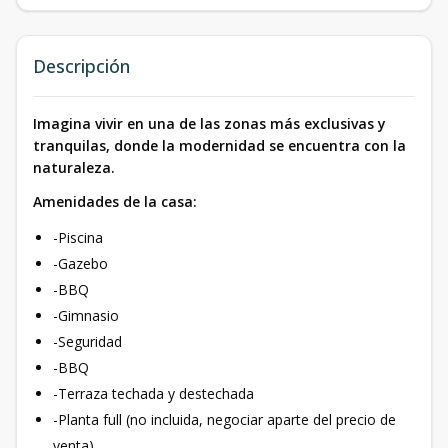
Descripción
Imagina vivir en una de las zonas más exclusivas y
tranquilas, donde la modernidad se encuentra con la
naturaleza.
Amenidades de la casa:
-Piscina
-Gazebo
-BBQ
-Gimnasio
-Seguridad
-BBQ
-Terraza techada y destechada
-Planta full (no incluida, negociar aparte del precio de
venta)