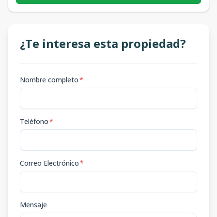
¿Te interesa esta propiedad?
Nombre completo
*
Teléfono
*
Correo Electrónico
*
Mensaje