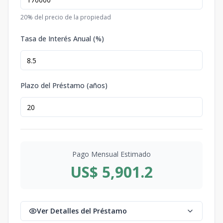
20
% del precio de la propiedad
Tasa de Interés Anual (%)
Plazo del Préstamo (años)
Pago Mensual Estimado
US$ 5,901.2
Ver Detalles del Préstamo