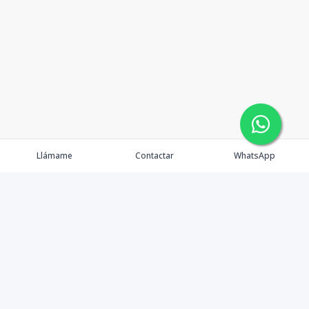
Llámame
Contactar
WhatsApp