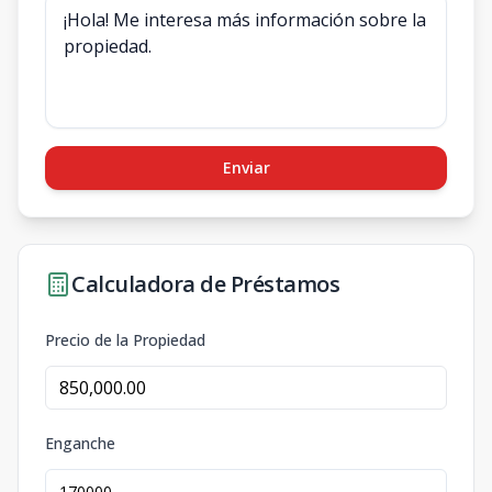
Enviar
Calculadora de Préstamos
Precio de la Propiedad
Enganche