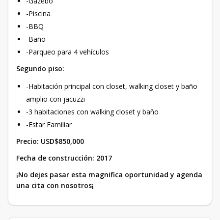
-Gazebo
-Piscina
-BBQ
-Baño
-Parqueo para 4 vehículos
Segundo piso:
-Habitación principal con closet, walking closet y baño
amplio con jacuzzi
-3 habitaciones con walking closet y baño
-Estar Familiar
Precio: USD$850,000
Fecha de construcción: 2017
¡No dejes pasar esta magnifica oportunidad y agenda
una cita con nosotros¡