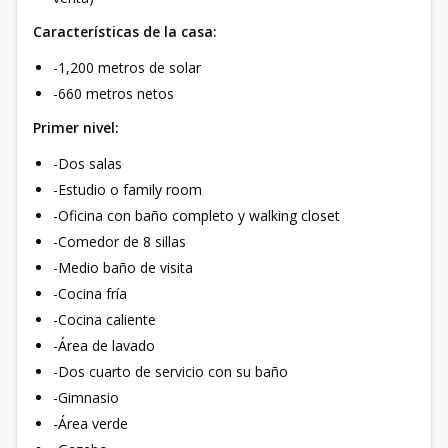
Características de la casa:
-1,200 metros de solar
-660 metros netos
Primer nivel:
-Dos salas
-Estudio o family room
-Oficina con baño completo y walking closet
-Comedor de 8 sillas
-Medio baño de visita
-Cocina fría
-Cocina caliente
-Área de lavado
-Dos cuarto de servicio con su baño
-Gimnasio
-Área verde