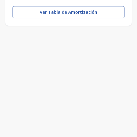
Ver Tabla de Amortización