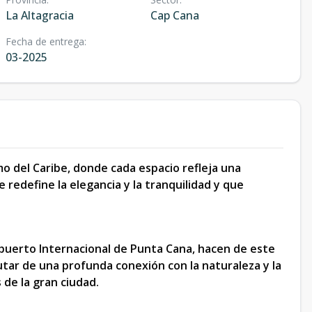
La Altagracia
Cap Cana
Fecha de entrega
:
03-2025
mo del Caribe, donde cada espacio refleja una
 redefine la elegancia y la tranquilidad y que
opuerto Internacional de Punta Cana, hacen de este
utar de una profunda conexión con la naturaleza y la
s de la gran ciudad.