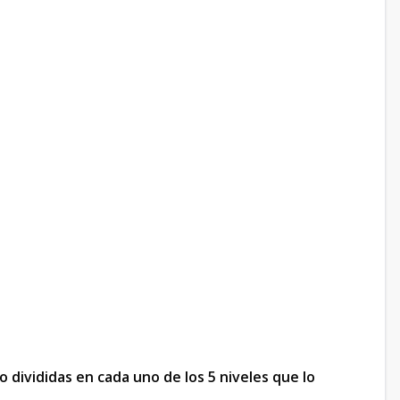
 divididas en cada uno de los 5 niveles que lo