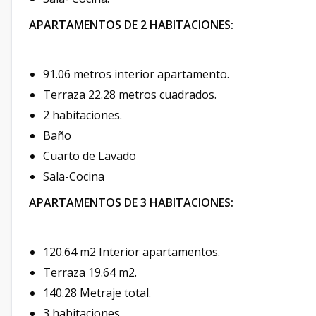
APARTAMENTOS DE 2 HABITACIONES:
91.06 metros interior apartamento.
Terraza 22.28 metros cuadrados.
2 habitaciones.
Baño
Cuarto de Lavado
Sala-Cocina
APARTAMENTOS DE 3 HABITACIONES:
120.64 m2 Interior apartamentos.
Terraza 19.64 m2.
140.28 Metraje total.
3 habitaciones.