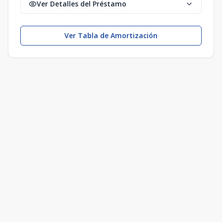
Ver Detalles del Préstamo
Ver Tabla de Amortización