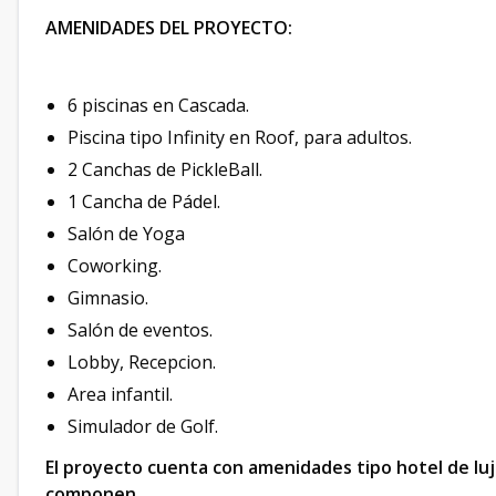
AMENIDADES DEL PROYECTO:
6 piscinas en Cascada.
Piscina tipo Infinity en Roof, para adultos.
2 Canchas de PickleBall.
1 Cancha de Pádel.
Salón de Yoga
Coworking.
Gimnasio.
Salón de eventos.
Lobby, Recepcion.
Area infantil.
Simulador de Golf.
El proyecto cuenta con amenidades tipo hotel de lujo
componen.