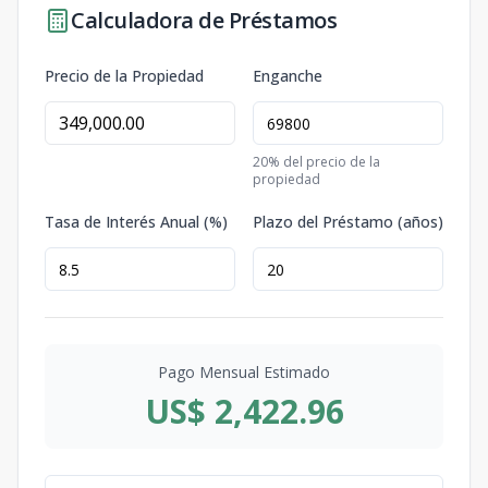
Calculadora de Préstamos
Precio de la Propiedad
Enganche
20
% del precio de la
propiedad
Tasa de Interés Anual (%)
Plazo del Préstamo (años)
Pago Mensual Estimado
US$ 2,422.96