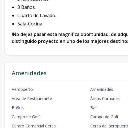
3 Baños.
Cuarto de Lavado.
Sala-Cocina
!No dejes pasar esta magnifica oportunidad, de adq
distinguido proyecto en uno de los mejores destino
Amenidades
Aeropuerto
Amenidades
Area de Restaunrante
Áreas Comunes
Baños
Bar
Campo de Golf
Campo de Golf
Centro Comercial Cerca
Cerca del aeropuert