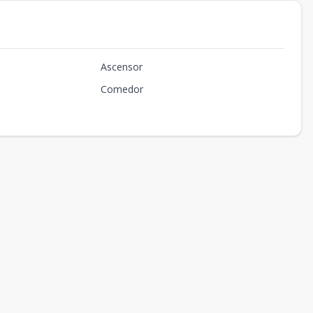
Ascensor
Comedor