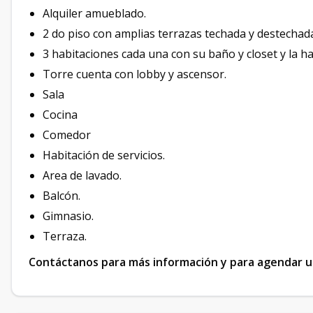
Alquiler amueblado.
2 do piso con amplias terrazas techada y destechad
3 habitaciones cada una con su baño y closet y la ha
Torre cuenta con lobby y ascensor.
Sala
Cocina
Comedor
Habitación de servicios.
Area de lavado.
Balcón.
Gimnasio.
Terraza.
Contáctanos para más información y para agendar un