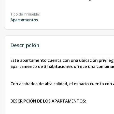
Tipo de inmueble
:
Apartamentos
Descripción
Este apartamento cuenta con una ubicación privilegi
apartamento de 3 habitaciones ofrece una combinac
Con acabados de alta calidad, el espacio cuenta con 
DESCRIPCIÓN DE LOS APARTAMENTOS: