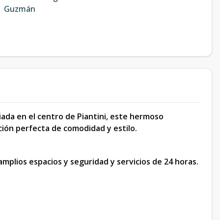
Guzmán
ada en el centro de Piantini, este hermoso
ión perfecta de comodidad y estilo.
amplios espacios y seguridad y servicios de 24 horas.