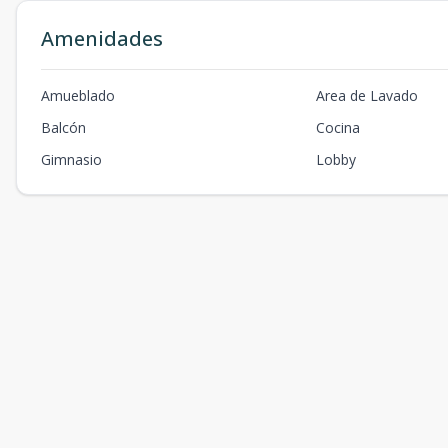
Amenidades
Amueblado
Area de Lavado
Balcón
Cocina
Gimnasio
Lobby