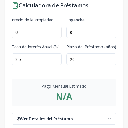
Calculadora de Préstamos
Precio de la Propiedad
Enganche
Tasa de Interés Anual (%)
Plazo del Préstamo (años)
Pago Mensual Estimado
N/A
Ver Detalles del Préstamo