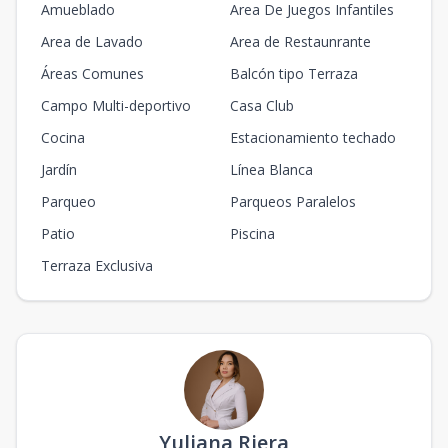
Amueblado
Area De Juegos Infantiles
Area de Lavado
Area de Restaunrante
Áreas Comunes
Balcón tipo Terraza
Campo Multi-deportivo
Casa Club
Cocina
Estacionamiento techado
Jardín
Línea Blanca
Parqueo
Parqueos Paralelos
Patio
Piscina
Terraza Exclusiva
Yuliana Riera