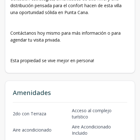
distribución pensada para el confort hacen de esta villa
una oportunidad sólida en Punta Cana.
Contáctanos hoy mismo para más información o para
agendar tu visita privada.
Esta propiedad se vive mejor en persona!
Amenidades
Acceso al complejo
2do con Terraza
turístico
Aire Acondicionado
Aire acondicionado
Incluido