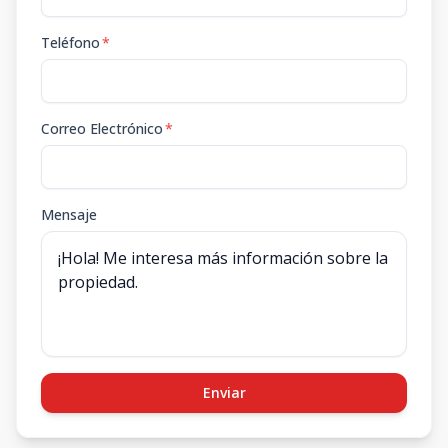
Teléfono
*
Correo Electrónico
*
Mensaje
Enviar