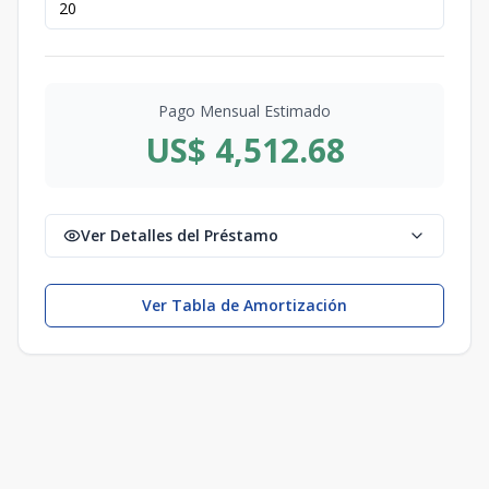
Pago Mensual Estimado
US$ 4,512.68
Ver Detalles del Préstamo
Ver Tabla de Amortización