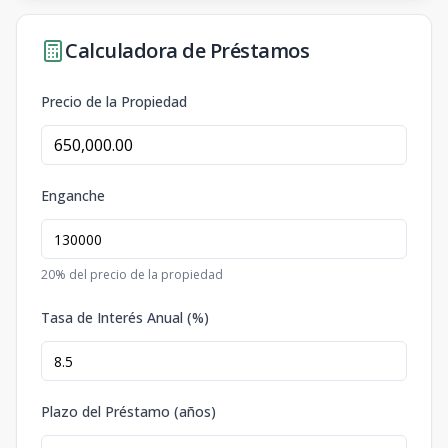
Calculadora de Préstamos
Precio de la Propiedad
Enganche
20
% del precio de la propiedad
Tasa de Interés Anual (%)
Plazo del Préstamo (años)