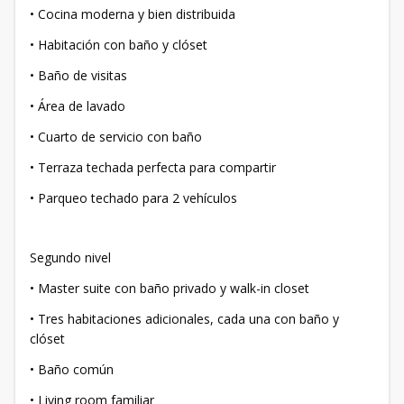
• Cocina moderna y bien distribuida
• Habitación con baño y clóset
• Baño de visitas
• Área de lavado
• Cuarto de servicio con baño
• Terraza techada perfecta para compartir
• Parqueo techado para 2 vehículos
Segundo nivel
• Master suite con baño privado y walk-in closet
• Tres habitaciones adicionales, cada una con baño y
clóset
• Baño común
• Living room familiar