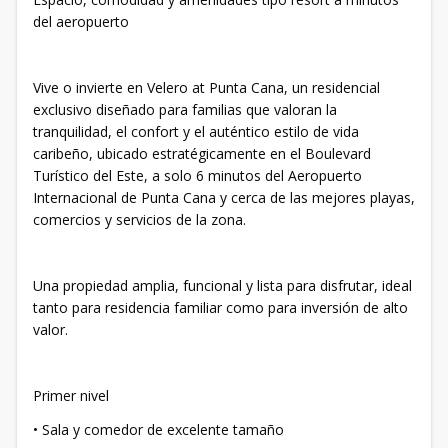
del aeropuerto
Vive o invierte en Velero at Punta Cana, un residencial
exclusivo diseñado para familias que valoran la
tranquilidad, el confort y el auténtico estilo de vida
caribeño, ubicado estratégicamente en el Boulevard
Turístico del Este, a solo 6 minutos del Aeropuerto
Internacional de Punta Cana y cerca de las mejores playas,
comercios y servicios de la zona.
Una propiedad amplia, funcional y lista para disfrutar, ideal
tanto para residencia familiar como para inversión de alto
valor.
Primer nivel
• Sala y comedor de excelente tamaño