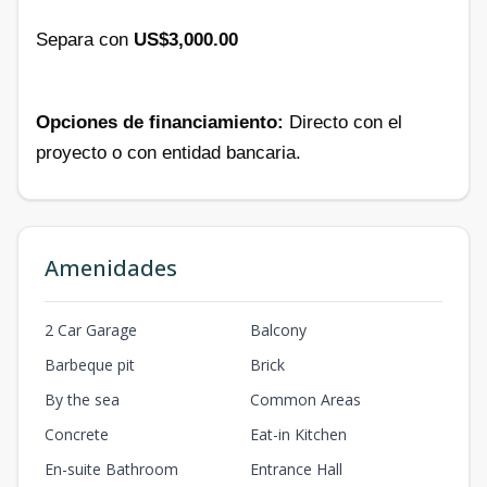
Separa con
US$3,000.00
Opciones de financiamiento:
Directo con el
proyecto o con entidad bancaria.
Amenidades
2 Car Garage
Balcony
Barbeque pit
Brick
By the sea
Common Areas
Concrete
Eat-in Kitchen
En-suite Bathroom
Entrance Hall