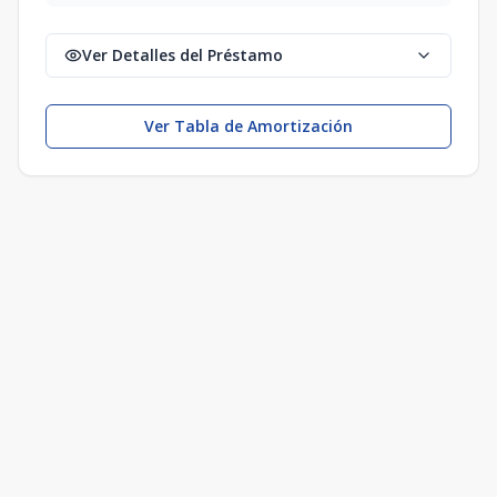
Ver Detalles del Préstamo
Ver Tabla de Amortización