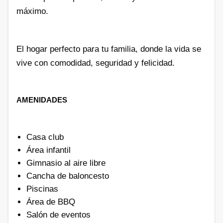
máximo.
El hogar perfecto para tu familia, donde la vida se
vive con comodidad, seguridad y felicidad.
AMENIDADES
Casa club
Área infantil
Gimnasio al aire libre
Cancha de baloncesto
Piscinas
Área de BBQ
Salón de eventos