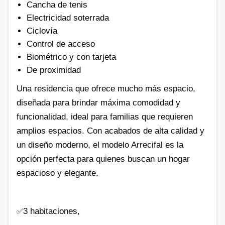
Cancha de tenis
Electricidad soterrada
Ciclovía
Control de acceso
Biométrico y con tarjeta
De proximidad
Una residencia que ofrece mucho más espacio,
diseñada para brindar máxima comodidad y
funcionalidad, ideal para familias que requieren
amplios espacios. Con acabados de alta calidad y
un diseño moderno, el modelo Arrecifal es la
opción perfecta para quienes buscan un hogar
espacioso y elegante.
3 habitaciones,
✅