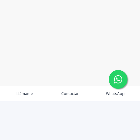
Llámame
Contactar
WhatsApp