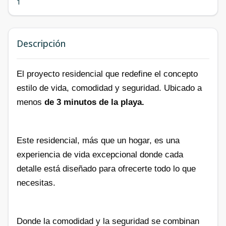
1
Descripción
El proyecto residencial que redefine el concepto
estilo de vida, comodidad y seguridad.
Ubicado a
menos
de 3 minutos de la playa.
Este residencial, más que un hogar, es una
experiencia de vida excepcional donde
cada
detalle está diseñado para ofrecerte todo lo que
necesitas.
Donde la comodidad y la seguridad se combinan