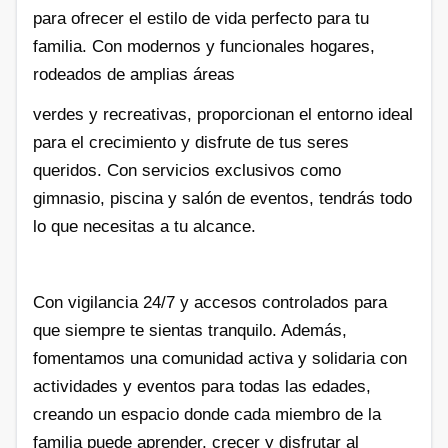
para ofrecer el estilo de vida perfecto para tu
familia. Con modernos y funcionales hogares,
rodeados de amplias áreas
verdes y recreativas, proporcionan el entorno ideal
para el crecimiento y disfrute de tus seres
queridos. Con servicios exclusivos como
gimnasio, piscina y salón de eventos, tendrás todo
lo que necesitas a tu alcance.
Con vigilancia 24/7 y accesos controlados para
que siempre te sientas tranquilo. Además,
fomentamos una comunidad activa y solidaria con
actividades y eventos para todas las edades,
creando un espacio donde cada miembro de la
familia puede aprender, crecer y disfrutar al