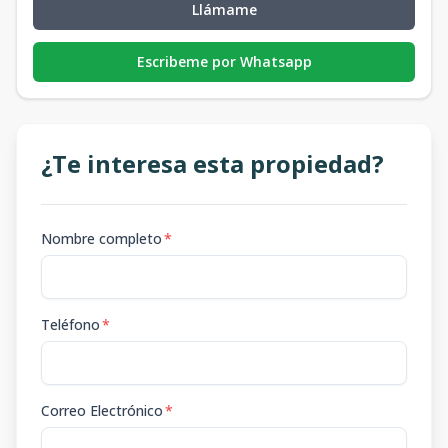
Llámame
Escribeme por Whatsapp
¿Te interesa esta propiedad?
Nombre completo
*
Teléfono
*
Correo Electrónico
*