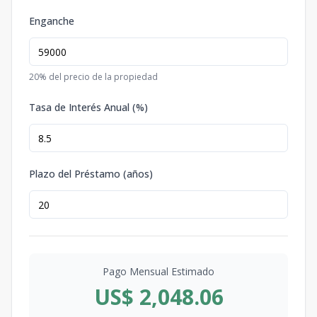
Enganche
20
% del precio de la propiedad
Tasa de Interés Anual (%)
Plazo del Préstamo (años)
Pago Mensual Estimado
US$ 2,048.06