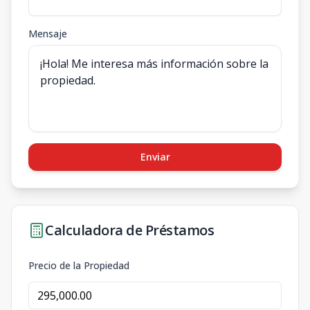
Mensaje
Enviar
Calculadora de Préstamos
Precio de la Propiedad