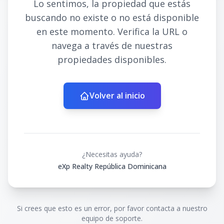
Lo sentimos, la propiedad que estás
buscando no existe o no está disponible
en este momento. Verifica la URL o
navega a través de nuestras
propiedades disponibles.
Volver al inicio
¿Necesitas ayuda?
eXp Realty República Dominicana
Si crees que esto es un error, por favor contacta a nuestro
equipo de soporte.