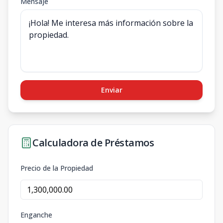
Mensaje
Enviar
Calculadora de Préstamos
Precio de la Propiedad
Enganche