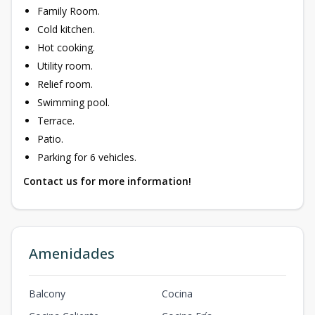
Family Room.
Cold kitchen.
Hot cooking.
Utility room.
Relief room.
Swimming pool.
Terrace.
Patio.
Parking for 6 vehicles.
Contact us for more information!
Amenidades
Balcony
Cocina