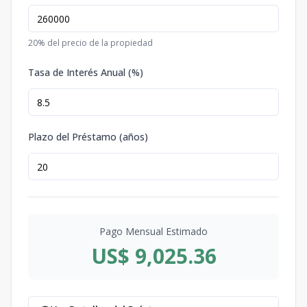
20
% del precio de la propiedad
Tasa de Interés Anual (%)
Plazo del Préstamo (años)
Pago Mensual Estimado
US$ 9,025.36