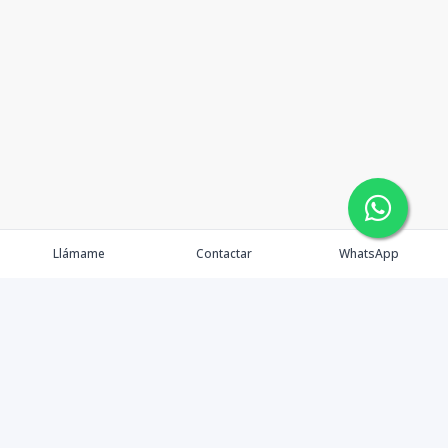
Llámame
Contactar
WhatsApp