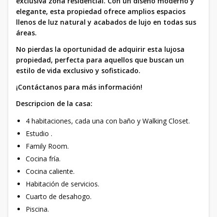
exclusiva zona residencial. Con un diseño moderno y
elegante, esta propiedad ofrece amplios espacios
llenos de luz natural y acabados de lujo en todas sus
áreas.
No pierdas la oportunidad de adquirir esta lujosa
propiedad, perfecta para aquellos que buscan un
estilo de vida exclusivo y sofisticado.
¡Contáctanos para más información!
Descripcion de la casa:
4 habitaciones, cada una con baño y Walking Closet.
Estudio .
Family Room.
Cocina fría.
Cocina caliente.
Habitación de servicios.
Cuarto de desahogo.
Piscina.