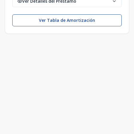
Ver Detalles del Préstamo
Ver Tabla de Amortización