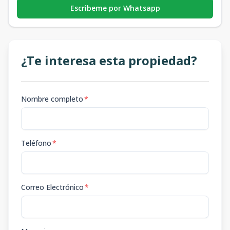
Escribeme por Whatsapp
¿Te interesa esta propiedad?
Nombre completo
*
Teléfono
*
Correo Electrónico
*