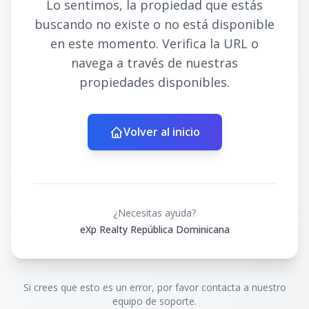
Lo sentimos, la propiedad que estás
buscando no existe o no está disponible
en este momento. Verifica la URL o
navega a través de nuestras
propiedades disponibles.
Volver al inicio
¿Necesitas ayuda?
eXp Realty República Dominicana
Si crees que esto es un error, por favor contacta a nuestro
equipo de soporte.