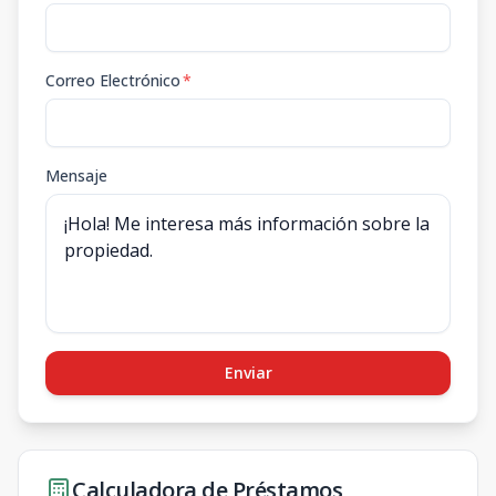
Correo Electrónico
*
Mensaje
Enviar
Calculadora de Préstamos