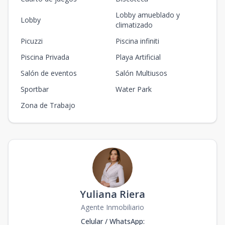
Lobby amueblado y
Lobby
climatizado
Picuzzi
Piscina infiniti
Piscina Privada
Playa Artificial
Salón de eventos
Salón Multiusos
Sportbar
Water Park
Zona de Trabajo
Yuliana Riera
Agente Inmobiliario
Celular / WhatsApp
: