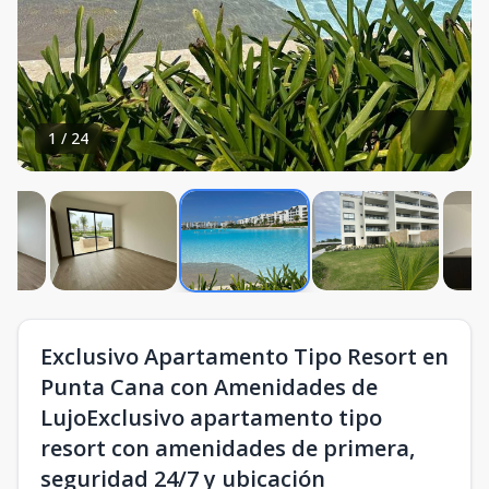
1
/
24
Exclusivo Apartamento Tipo Resort en
Punta Cana con Amenidades de
LujoExclusivo apartamento tipo
resort con amenidades de primera,
seguridad 24/7 y ubicación