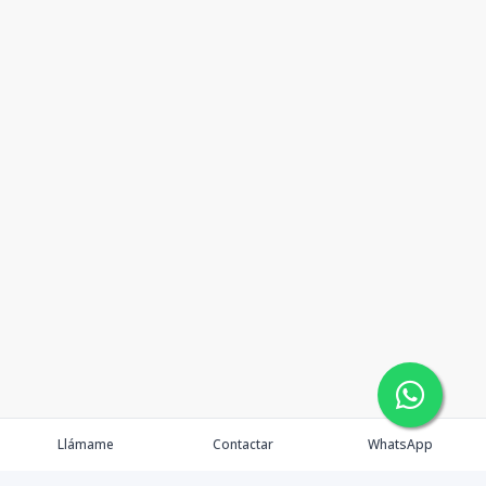
Llámame
Contactar
WhatsApp