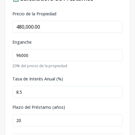
Precio de la Propiedad
Enganche
20
% del precio de la propiedad
Tasa de Interés Anual (%)
Plazo del Préstamo (años)