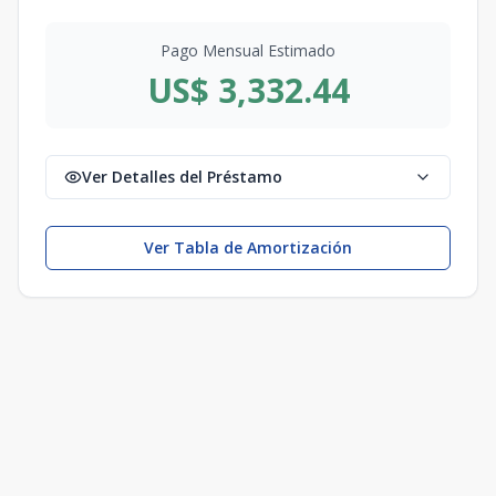
Pago Mensual Estimado
US$ 3,332.44
Ver Detalles del Préstamo
Ver Tabla de Amortización