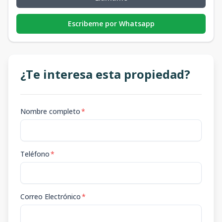
Escribeme por Whatsapp
¿Te interesa esta propiedad?
Nombre completo
*
Teléfono
*
Correo Electrónico
*