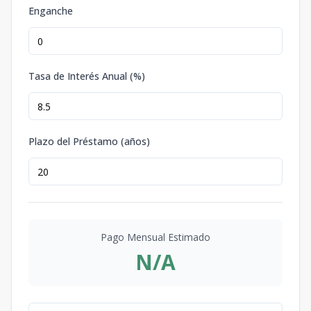
Enganche
Tasa de Interés Anual (%)
Plazo del Préstamo (años)
Pago Mensual Estimado
N/A