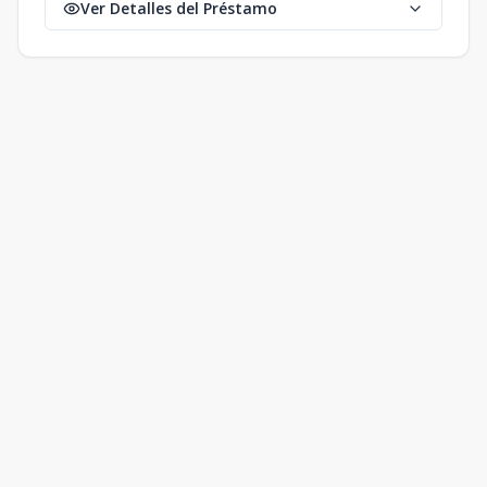
Ver Detalles del Préstamo