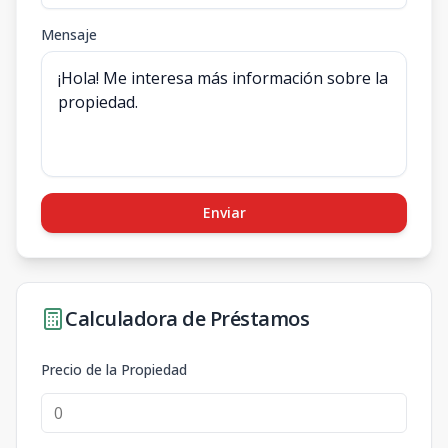
Mensaje
Enviar
Calculadora de Préstamos
Precio de la Propiedad