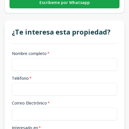
Escribeme por Whatsapp
¿Te interesa esta propiedad?
Nombre completo
*
Teléfono
*
Correo Electrónico
*
Interesado en
*