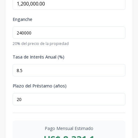
Enganche
20
% del precio de la propiedad
Tasa de Interés Anual (%)
Plazo del Préstamo (años)
Pago Mensual Estimado