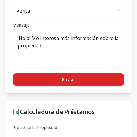
Mensaje
Enviar
Calculadora de Préstamos
Precio de la Propiedad