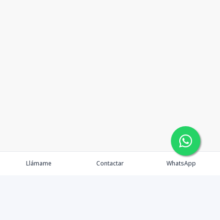
Llámame
Contactar
WhatsApp