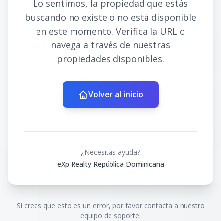
Lo sentimos, la propiedad que estás
buscando no existe o no está disponible
en este momento. Verifica la URL o
navega a través de nuestras
propiedades disponibles.
Volver al inicio
¿Necesitas ayuda?
eXp Realty República Dominicana
Si crees que esto es un error, por favor contacta a nuestro
equipo de soporte.