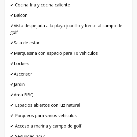
✔ Cocina fria y cocina caliente
✔Balcon
✔Vista despejada a la playa juanillo y frente al campo de
golf.
✔Sala de estar
✔Marquesina con espacio para 10 vehiculos
✔Lockers
✔Ascensor
✔Jardin
✔Area BBQ.
✔ Espacios abiertos con luz natural
✔ Parqueos para varios vehículos
✔ Acceso a marina y campo de golf
✔ Seguridad 24/7