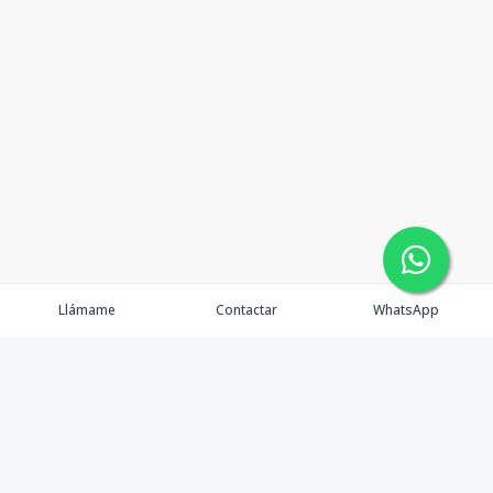
Llámame
Contactar
WhatsApp