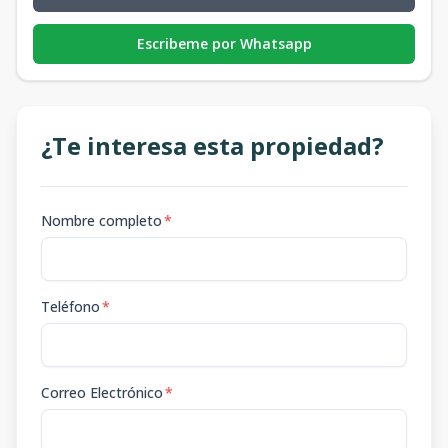
Escribeme por Whatsapp
¿Te interesa esta propiedad?
Nombre completo
*
Teléfono
*
Correo Electrónico
*