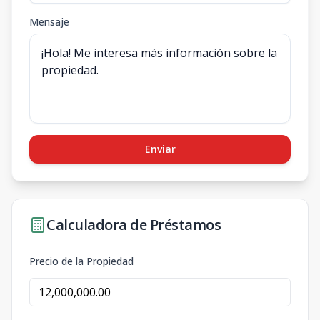
Mensaje
Enviar
Calculadora de Préstamos
Precio de la Propiedad