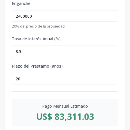
Enganche
20
% del precio de la propiedad
Tasa de Interés Anual (%)
Plazo del Préstamo (años)
Pago Mensual Estimado
US$ 83,311.03