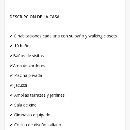
DESCRIPCION DE LA CASA:
✔ 8 habitaciones cada una con su baño y walking closets
✔ 10 baños
✔Baños de visitas
✔Area de choferes
✔ Piscina privada
✔ Jacuzzi
✔ Amplias terrazas y jardines
✔ Sala de cine
✔ Gimnasio equipado
✔ Cocina de diseño italiano