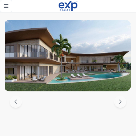
Exclusiva Casa en venta en Cap Cana, al frente de campo de 
Toggle navigation menu