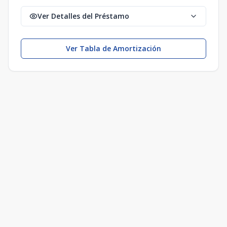
Ver Detalles del Préstamo
Ver Tabla de Amortización