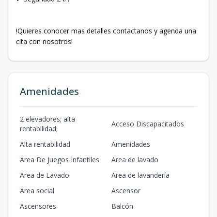
!Quieres conocer mas detalles contactanos y agenda una
cita con nosotros!
Amenidades
2 elevadores; alta
Acceso Discapacitados
rentabilidad;
Alta rentabilidad
Amenidades
Area De Juegos Infantiles
Area de lavado
Area de Lavado
Area de lavandería
Area social
Ascensor
Ascensores
Balcón