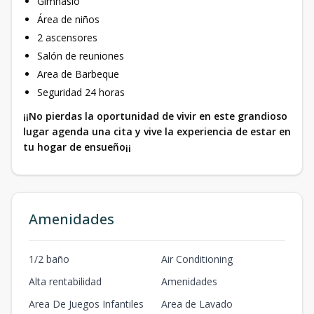
Gimnasio
Área de niños
2 ascensores
Salón de reuniones
Area de Barbeque
Seguridad 24 horas
¡¡No pierdas la oportunidad de vivir en este grandioso
lugar agenda una cita y vive la experiencia de estar en
tu hogar de ensueño¡¡
Amenidades
1/2 baño
Air Conditioning
Alta rentabilidad
Amenidades
Area De Juegos Infantiles
Area de Lavado