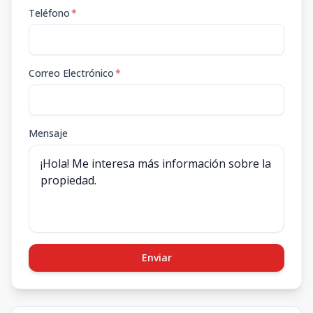
Teléfono
*
Correo Electrónico
*
Mensaje
Enviar