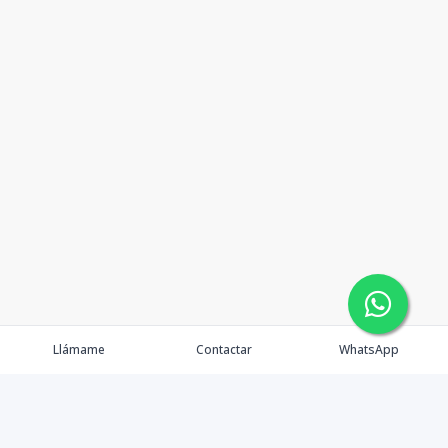
Llámame
Contactar
WhatsApp