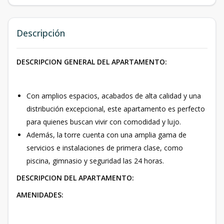
Descripción
DESCRIPCION GENERAL DEL APARTAMENTO:
Con amplios espacios, acabados de alta calidad y una
distribución excepcional, este apartamento es perfecto
para quienes buscan vivir con comodidad y lujo.
Además, la torre cuenta con una amplia gama de
servicios e instalaciones de primera clase, como
piscina, gimnasio y seguridad las 24 horas.
DESCRIPCION DEL APARTAMENTO:
AMENIDADES: