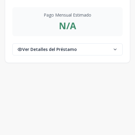
Pago Mensual Estimado
N/A
Ver Detalles del Préstamo