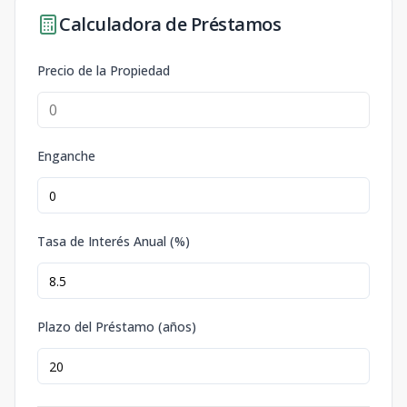
Calculadora de Préstamos
Precio de la Propiedad
Enganche
Tasa de Interés Anual (%)
Plazo del Préstamo (años)