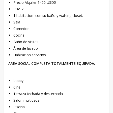
Precio Alquiler 1450 USD$
Piso 7
1 habitacion con su baño y walking closet.
Sala
Comedor
Cocina
Baño de visitas
Área de lavado
Habitacion servicios
AREA SOCIAL COMPLETA TOTALMENTE EQUIPADA:
Lobby
Cine
Terraza techada y destechada
Salon multiusos
Piscina