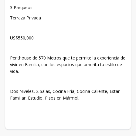
3 Parqueos
Terraza Privada
US$550,000
Penthouse de 570 Metros que te permite la experiencia de
vivir en Familia, con los espacios que amerita tu estilo de
vida.
Dos Niveles, 2 Salas, Cocina Fría, Cocina Caliente, Estar
Familiar, Estudio, Pisos en Mármol.