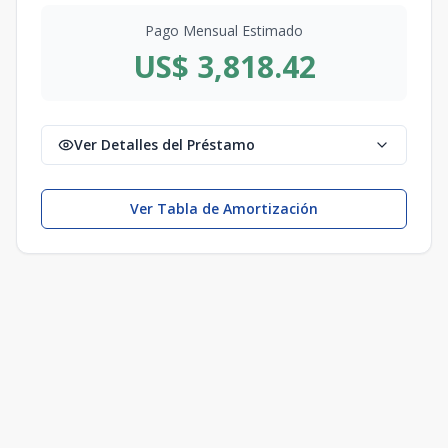
Pago Mensual Estimado
US$ 3,818.42
Ver Detalles del Préstamo
Ver Tabla de Amortización