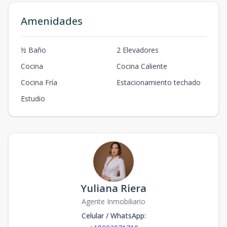
Amenidades
½ Baño
2 Elevadores
Cocina
Cocina Caliente
Cocina Fría
Estacionamiento techado
Estudio
Yuliana Riera
Agente Inmobiliario
Celular / WhatsApp
: