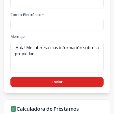
Correo Electrónico
*
Mensaje
Enviar
Calculadora de Préstamos