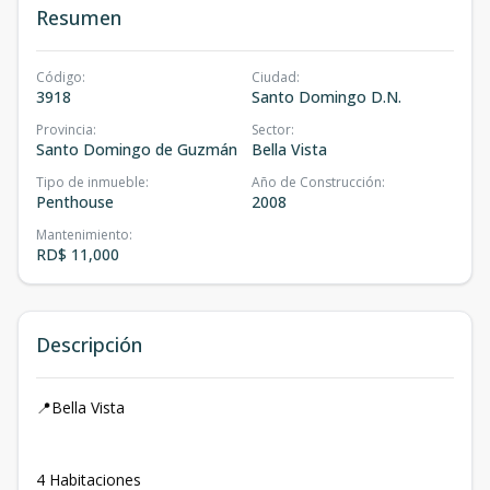
Resumen
Código
:
Ciudad
:
3918
Santo Domingo D.N.
Provincia
:
Sector
:
Santo Domingo de Guzmán
Bella Vista
Tipo de inmueble
:
Año de Construcción
:
Penthouse
2008
Mantenimiento
:
RD$ 11,000
Descripción
📍Bella Vista
4 Habitaciones