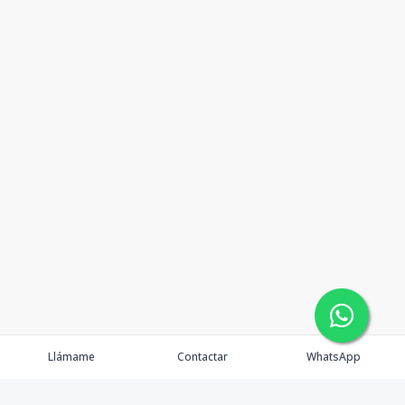
Llámame
Contactar
WhatsApp