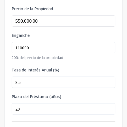
Precio de la Propiedad
Enganche
20
% del precio de la propiedad
Tasa de Interés Anual (%)
Plazo del Préstamo (años)