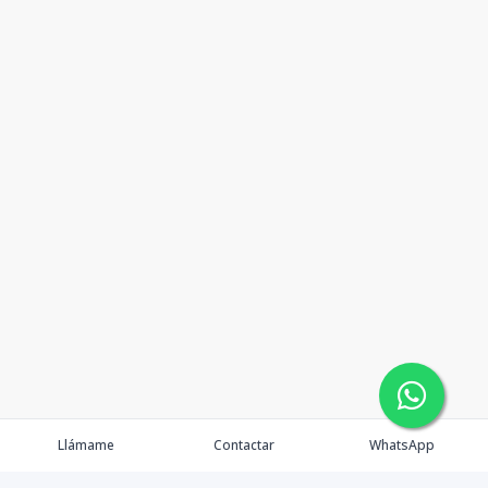
Llámame
Contactar
WhatsApp