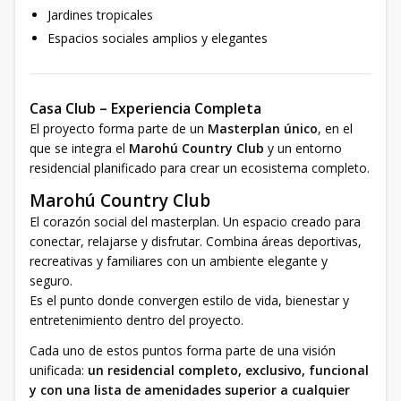
Jardines tropicales
Espacios sociales amplios y elegantes
Casa Club – Experiencia Completa
El proyecto forma parte de un
Masterplan único
, en el
que se integra el
Marohú Country Club
y un entorno
residencial planificado para crear un ecosistema completo.
Marohú Country Club
El corazón social del masterplan. Un espacio creado para
conectar, relajarse y disfrutar. Combina áreas deportivas,
recreativas y familiares con un ambiente elegante y
seguro.
Es el punto donde convergen estilo de vida, bienestar y
entretenimiento dentro del proyecto.
Cada uno de estos puntos forma parte de una visión
unificada:
un residencial completo, exclusivo, funcional
y con una lista de amenidades superior a cualquier