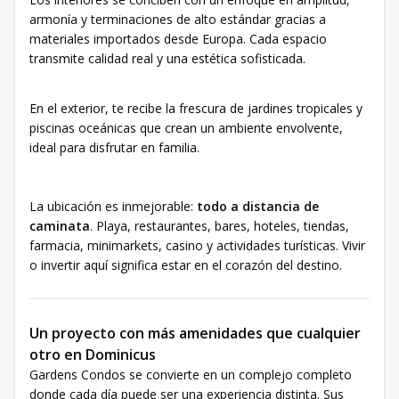
armonía y terminaciones de alto estándar gracias a
materiales importados desde Europa. Cada espacio
transmite calidad real y una estética sofisticada.
En el exterior, te recibe la frescura de jardines tropicales y
piscinas oceánicas que crean un ambiente envolvente,
ideal para disfrutar en familia.
La ubicación es inmejorable:
todo a distancia de
caminata
. Playa, restaurantes, bares, hoteles, tiendas,
farmacia, minimarkets, casino y actividades turísticas. Vivir
o invertir aquí significa estar en el corazón del destino.
Un proyecto con más amenidades que cualquier
otro en Dominicus
Gardens Condos se convierte en un complejo completo
donde cada día puede ser una experiencia distinta. Sus