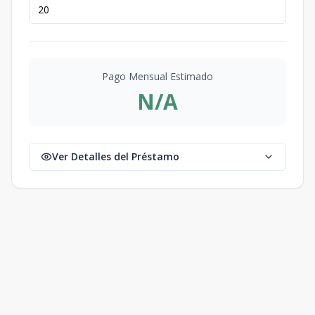
Pago Mensual Estimado
N/A
Ver Detalles del Préstamo