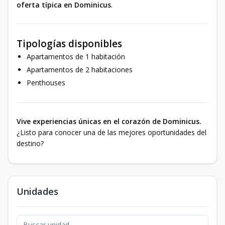
oferta típica en Dominicus
.
Tipologías disponibles
Apartamentos de 1 habitación
Apartamentos de 2 habitaciones
Penthouses
Vive experiencias únicas en el corazón de Dominicus.
¿Listo para conocer una de las mejores oportunidades del
destino?
Unidades