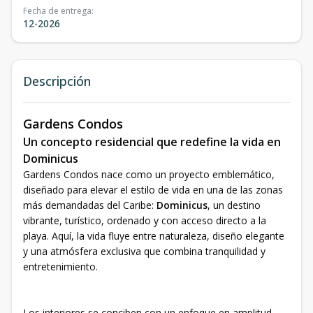
Fecha de entrega
:
12-2026
Descripción
Gardens Condos
Un concepto residencial que redefine la vida en
Dominicus
Gardens Condos nace como un proyecto emblemático,
diseñado para elevar el estilo de vida en una de las zonas
más demandadas del Caribe:
Dominicus
, un destino
vibrante, turístico, ordenado y con acceso directo a la
playa. Aquí, la vida fluye entre naturaleza, diseño elegante
y una atmósfera exclusiva que combina tranquilidad y
entretenimiento.
Los interiores se conciben con un enfoque en amplitud,