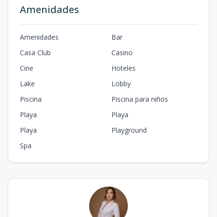
Amenidades
Amenidades
Bar
Casa Club
Casino
Cine
Hoteles
Lake
Lobby
Piscina
Piscina para niños
Playa
Playa
Playa
Playground
Spa