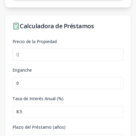
Calculadora de Préstamos
Precio de la Propiedad
Enganche
Tasa de Interés Anual (%)
Plazo del Préstamo (años)