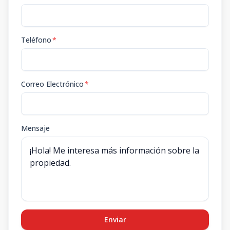
Teléfono
*
Correo Electrónico
*
Mensaje
Enviar