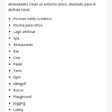
amenidades crean un entorno único, diseñado para el
disfrute total:
Piscinas estilo oceánico
Piscina para niños
Lago artificial
Spa
Restaurante
Bar
Cine
Pádel
Tenis
Gym
Minigolf
Bocce
Playground
Jogging
Lobby