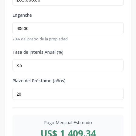
Enganche
20
% del precio de la propiedad
Tasa de Interés Anual (%)
Plazo del Préstamo (años)
Pago Mensual Estimado
US$ 1,409.34