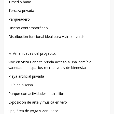
1 medio baño
Terraza privada
Parqueadero
Diseño contemporáneo
Distribución funcional ideal para vivir o invertir
🔹 Amenidades del proyecto:
Vivir en Vista Cana te brinda acceso a una increíble
variedad de espacios recreativos y de bienestar:
Playa artificial privada
Club de piscina
Parque con actividades al aire libre
Exposición de arte y música en vivo
Spa, área de yoga y Zen Place