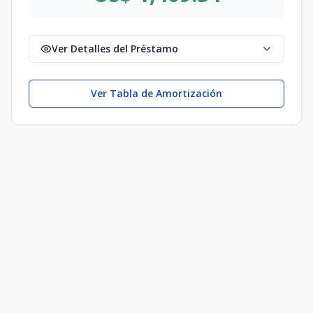
Ver Detalles del Préstamo
Ver Tabla de Amortización