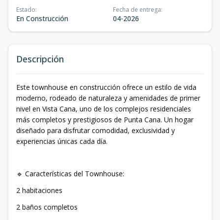
Estado
:
Fecha de entrega
:
En Construcción
04-2026
Descripción
Este townhouse en construcción ofrece un estilo de vida
moderno, rodeado de naturaleza y amenidades de primer
nivel en Vista Cana, uno de los complejos residenciales
más completos y prestigiosos de Punta Cana. Un hogar
diseñado para disfrutar comodidad, exclusividad y
experiencias únicas cada día.
🔹 Características del Townhouse:
2 habitaciones
2 baños completos