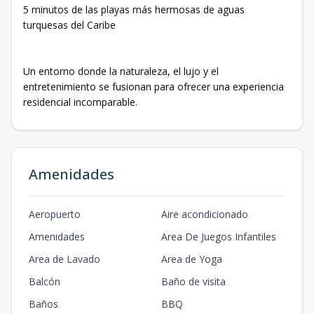
5 minutos de las playas más hermosas de aguas
turquesas del Caribe
Un entorno donde la naturaleza, el lujo y el
entretenimiento se fusionan para ofrecer una experiencia
residencial incomparable.
Amenidades
Aeropuerto
Aire acondicionado
Amenidades
Area De Juegos Infantiles
Area de Lavado
Area de Yoga
Balcón
Baño de visita
Baños
BBQ