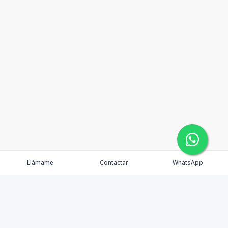
Llámame
Contactar
WhatsApp