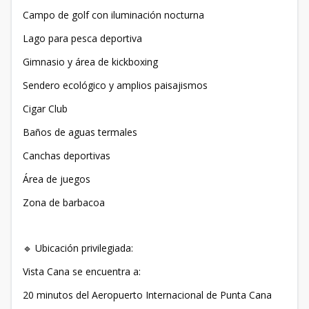
Campo de golf con iluminación nocturna
Lago para pesca deportiva
Gimnasio y área de kickboxing
Sendero ecológico y amplios paisajismos
Cigar Club
Baños de aguas termales
Canchas deportivas
Área de juegos
Zona de barbacoa
🔹 Ubicación privilegiada:
Vista Cana se encuentra a:
20 minutos del Aeropuerto Internacional de Punta Cana