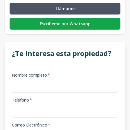
Llámame
Escribeme por Whatsapp
¿Te interesa esta propiedad?
Nombre completo
*
Teléfono
*
Correo Electrónico
*