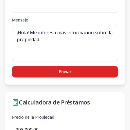
Mensaje
Enviar
Calculadora de Préstamos
Precio de la Propiedad