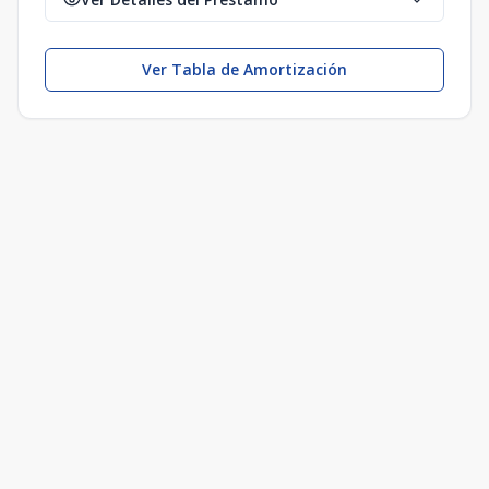
Ver Tabla de Amortización