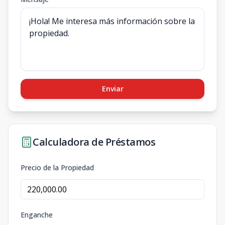
Enviar
Calculadora de Préstamos
Precio de la Propiedad
Enganche