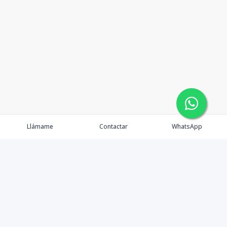
Llámame
Contactar
WhatsApp