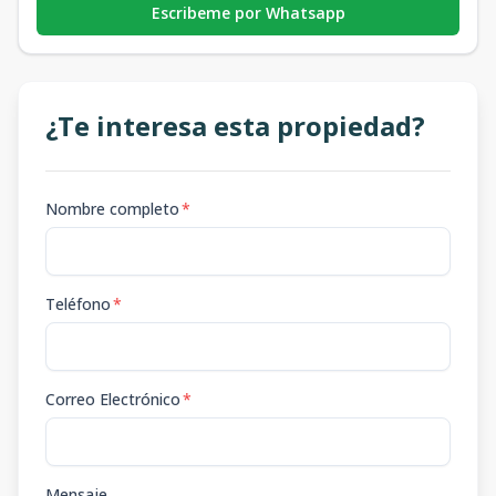
Escribeme por Whatsapp
¿Te interesa esta propiedad?
Nombre completo
*
Teléfono
*
Correo Electrónico
*
Mensaje