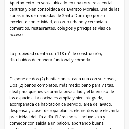
Apartamento en venta ubicado en una torre residencial
céntrica y bien consolidada de Evaristo Morales, una de las
zonas más demandadas de Santo Domingo por su
excelente conectividad, entorno urbano y cercanía a
comercios, restaurantes, colegios y principales vías de
acceso.
La propiedad cuenta con 118 m² de construcción,
distribuidos de manera funcional y cómoda.
Dispone de dos (2) habitaciones, cada una con su closet,
Dos (2) baños completos, más medio baño para visitas,
ideal para quienes valoran la privacidad y el buen uso de
los espacios. La cocina es amplia y bien integrada,
acompañada de habitación de servicio, área de lavado,
despensa y closet de ropa blanca, elementos que elevan la
practicidad del día a día. El área social incluye sala y
comedor con salida a un balcón, aportando buena