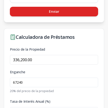
Enviar
Calculadora de Préstamos
Precio de la Propiedad
Enganche
20
% del precio de la propiedad
Tasa de Interés Anual (%)