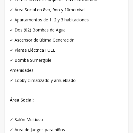
✓ Área Social en 8vo, 9no y 10mo nivel
✓ Apartamentos de 1, 2 y 3 habitaciones
✓ Dos (02) Bombas de Agua
✓ Ascensor de última Generación
✓ Planta Eléctrica FULL
✓ Bomba Sumergible
Amenidades
✓ Lobby climatizado y amueblado
Área Social:
✓ Salón Multiuso
✓ Área de Juegos para niños