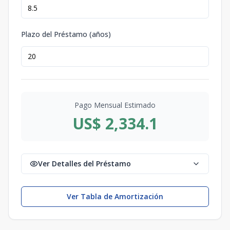
Plazo del Préstamo (años)
Pago Mensual Estimado
US$ 2,334.1
Ver Detalles del Préstamo
Ver Tabla de Amortización