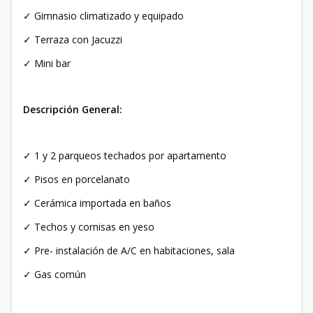
✓ Gimnasio climatizado y equipado
✓ Terraza con Jacuzzi
✓ Mini bar
Descripción General:
✓ 1 y 2 parqueos techados por apartamento
✓ Pisos en porcelanato
✓ Cerámica importada en baños
✓ Techos y cornisas en yeso
✓ Pre- instalación de A/C en habitaciones, sala
✓ Gas común