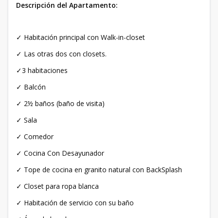
Descripción del Apartamento:
✓ Habitación principal con Walk-in-closet
✓ Las otras dos con closets.
✓3 habitaciones
✓ Balcón
✓ 2½ baños (baño de visita)
✓ Sala
✓ Comedor
✓ Cocina Con Desayunador
✓ Tope de cocina en granito natural con BackSplash
✓ Closet para ropa blanca
✓ Habitación de servicio con su baño