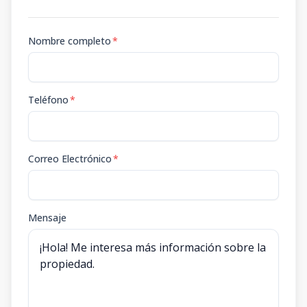
Nombre completo
*
Teléfono
*
Correo Electrónico
*
Mensaje