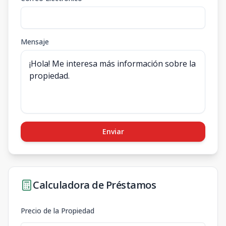
Mensaje
Enviar
Calculadora de Préstamos
Precio de la Propiedad