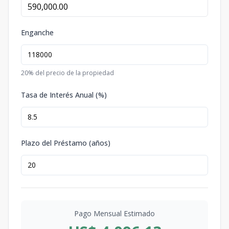
Enganche
20
% del precio de la propiedad
Tasa de Interés Anual (%)
Plazo del Préstamo (años)
Pago Mensual Estimado