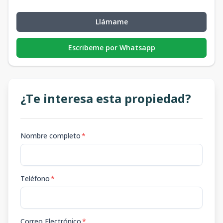
Llámame
Escribeme por Whatsapp
¿Te interesa esta propiedad?
Nombre completo
*
Teléfono
*
Correo Electrónico
*