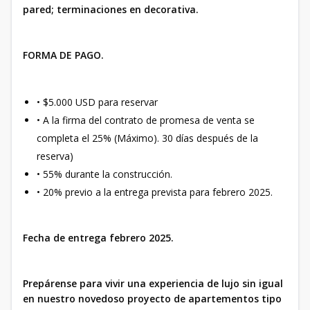
pared; terminaciones en decorativa.
FORMA DE PAGO.
• $5.000 USD para reservar
• A la firma del contrato de promesa de venta se
completa el 25% (Máximo). 30 días después de la
reserva)
• 55% durante la construcción.
• 20% previo a la entrega prevista para febrero 2025.
Fecha de entrega febrero 2025.
Prepárense para vivir una experiencia de lujo sin igual
en nuestro novedoso proyecto de apartementos tipo