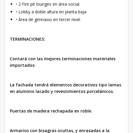
• 2 Fire pit lounges en área social.
• Lobby a doble altura en planta baja
• Área de gimnasio en tercer nivel
TERMINACIONES:
Contará con las mejores terminaciones materiales
importados.
La fachada tendrá elementos decorativos tipo lamas
en aluminio lacado y revestimientos porcelánicos.
Puertas de madera rechapada en roble.
Armarios con bisagras ocultas, y enrasadas a la