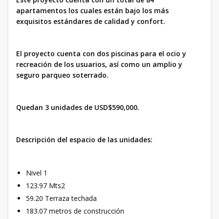
apartamentos los cuales están bajo los más
exquisitos estándares de calidad y confort.
El proyecto cuenta con dos piscinas para el ocio y
recreación de los usuarios, así como un amplio y
seguro parqueo soterrado.
Quedan 3 unidades de USD$590,000.
Descripción del espacio de las unidades:
Nivel 1
123.97 Mts2
59.20 Terraza techada
183.07 metros de construcción