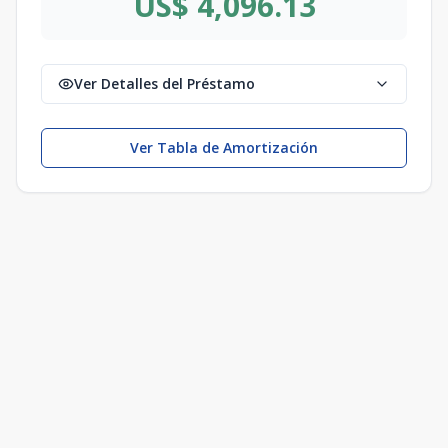
US$ 4,096.13
Ver Detalles del Préstamo
Ver Tabla de Amortización