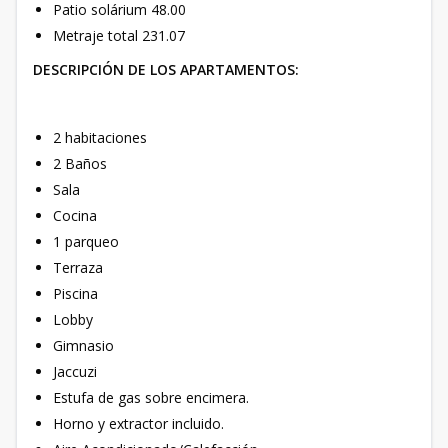
Patio solárium 48.00
Metraje total 231.07
DESCRIPCIÓN DE LOS APARTAMENTOS:
2 habitaciones
2 Baños
Sala
Cocina
1 parqueo
Terraza
Piscina
Lobby
Gimnasio
Jaccuzi
Estufa de gas sobre encimera.
Horno y extractor incluido.