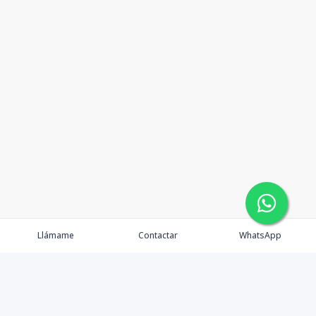
Llámame
Contactar
WhatsApp