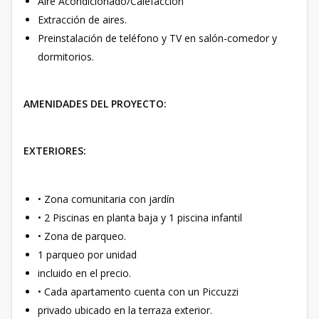
Aire Acondicionado/Calefacción
Extracción de aires.
Preinstalación de teléfono y TV en salón-comedor y
dormitorios.
AMENIDADES DEL PROYECTO:
EXTERIORES:
• Zona comunitaria con jardín
• 2 Piscinas en planta baja y 1 piscina infantil
• Zona de parqueo.
1 parqueo por unidad
incluido en el precio.
• Cada apartamento cuenta con un Piccuzzi
privado ubicado en la terraza exterior.