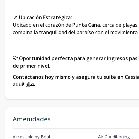
📍
Ubicación Estratégica:
Ubicado en el corazón de
Punta Cana
, cerca de playas
combina la tranquilidad del paraíso con el movimiento
💡
Oportunidad perfecta para generar ingresos pasi
de primer nivel.
Contáctanos hoy mismo y asegura tu suite en Cassia
aquí!
💰🌅
Amenidades
Accessible by Boat
Air Conditioning