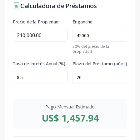
Calculadora de Préstamos
Precio de la Propiedad
Enganche
20
% del precio de la
propiedad
Tasa de Interés Anual (%)
Plazo del Préstamo (años)
Pago Mensual Estimado
US$ 1,457.94