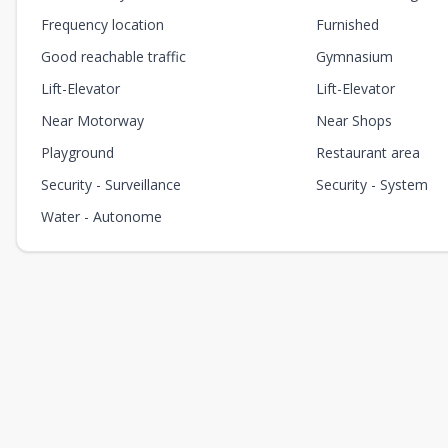
Frequency location
Furnished
Good reachable traffic
Gymnasium
Lift-Elevator
Lift-Elevator
Near Motorway
Near Shops
Playground
Restaurant area
Security - Surveillance
Security - System
Water - Autonome