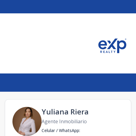
Yuliana Riera
Agente Inmobiliario
Celular / WhatsApp
: