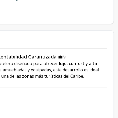
 Rentabilidad Garantizada
💼✨
hotelero diseñado para ofrecer
lujo, confort y alta
 amuebladas y equipadas, este desarrollo es ideal
una de las zonas más turísticas del Caribe.