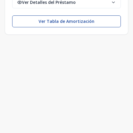
Ver Detalles del Préstamo
Ver Tabla de Amortización