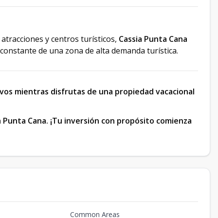
, atracciones y centros turísticos,
Cassia Punta Cana
 constante de una zona de alta demanda turística.
vos mientras disfrutas de una propiedad vacacional
 Punta Cana. ¡Tu inversión con propósito comienza
Common Areas