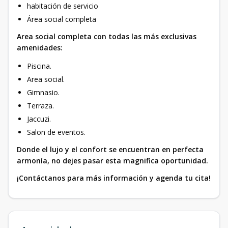
habitación de servicio
Área social completa
Area social completa con todas las más exclusivas
amenidades:
Piscina.
Area social.
Gimnasio.
Terraza.
Jaccuzi.
Salon de eventos.
Donde el lujo y el confort se encuentran en perfecta
armonía, no dejes pasar esta magnifica oportunidad.
¡Contáctanos para más información y agenda tu cita!