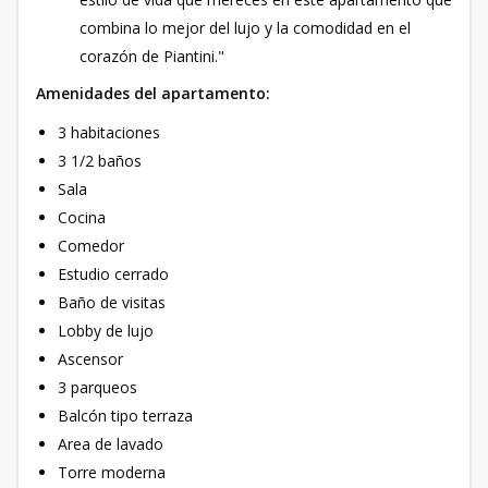
combina lo mejor del lujo y la comodidad en el
corazón de Piantini."
Amenidades del apartamento:
3 habitaciones
3 1/2 baños
Sala
Cocina
Comedor
Estudio cerrado
Baño de visitas
Lobby de lujo
Ascensor
3 parqueos
Balcón tipo terraza
Area de lavado
Torre moderna