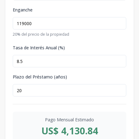
Enganche
20
% del precio de la propiedad
Tasa de Interés Anual (%)
Plazo del Préstamo (años)
Pago Mensual Estimado
US$ 4,130.84