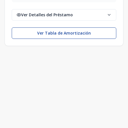
Ver Detalles del Préstamo
Ver Tabla de Amortización