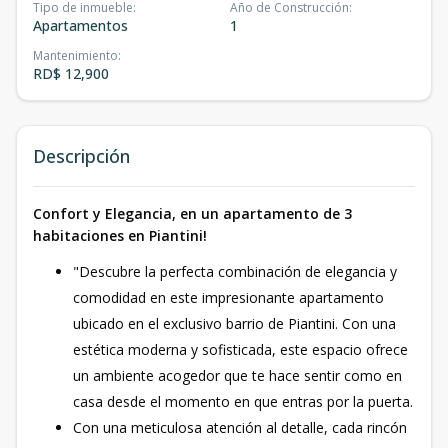
Tipo de inmueble
:
Año de Construcción
:
Apartamentos
1
Mantenimiento
:
RD$ 12,900
Descripción
Confort y Elegancia, en un apartamento de 3
habitaciones en Piantini!
"Descubre la perfecta combinación de elegancia y
comodidad en este impresionante apartamento
ubicado en el exclusivo barrio de Piantini. Con una
estética moderna y sofisticada, este espacio ofrece
un ambiente acogedor que te hace sentir como en
casa desde el momento en que entras por la puerta.
Con una meticulosa atención al detalle, cada rincón