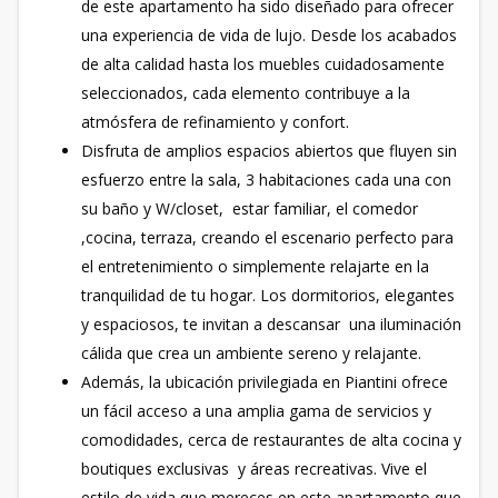
de este apartamento ha sido diseñado para ofrecer
una experiencia de vida de lujo. Desde los acabados
de alta calidad hasta los muebles cuidadosamente
seleccionados, cada elemento contribuye a la
atmósfera de refinamiento y confort.
Disfruta de amplios espacios abiertos que fluyen sin
esfuerzo entre la sala, 3 habitaciones cada una con
su baño y W/closet, estar familiar, el comedor
,cocina, terraza, creando el escenario perfecto para
el entretenimiento o simplemente relajarte en la
tranquilidad de tu hogar. Los dormitorios, elegantes
y espaciosos, te invitan a descansar una iluminación
cálida que crea un ambiente sereno y relajante.
Además, la ubicación privilegiada en Piantini ofrece
un fácil acceso a una amplia gama de servicios y
comodidades, cerca de restaurantes de alta cocina y
boutiques exclusivas y áreas recreativas. Vive el
estilo de vida que mereces en este apartamento que