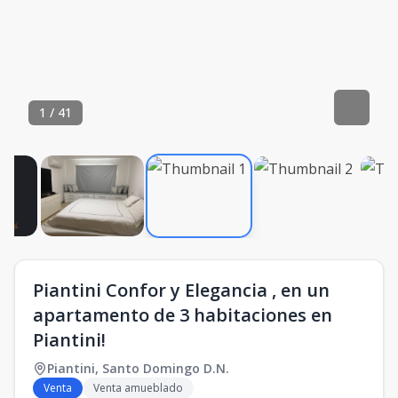
1
/
41
Piantini Confor y Elegancia , en un
apartamento de 3 habitaciones en
Piantini!
Piantini
,
Santo Domingo D.N.
Venta
Venta amueblado