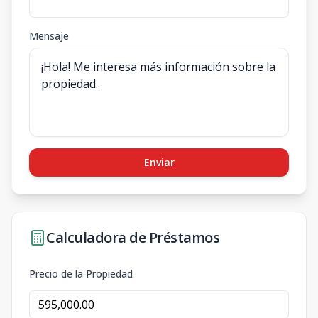
Mensaje
Enviar
Calculadora de Préstamos
Precio de la Propiedad