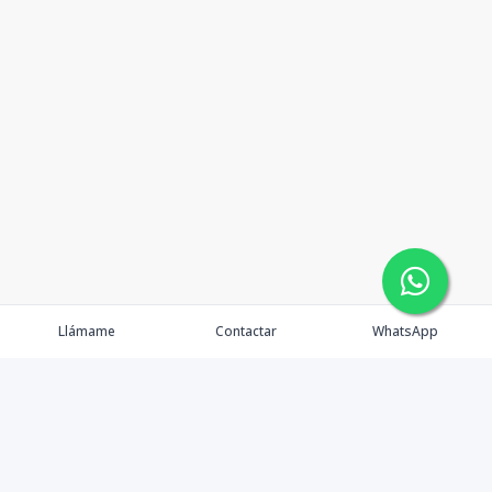
Llámame
Contactar
WhatsApp