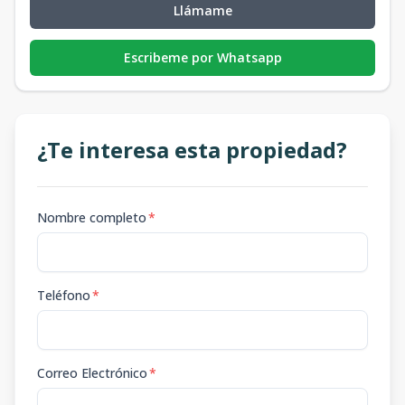
Llámame
Escribeme por Whatsapp
¿Te interesa esta propiedad?
Nombre completo
*
Teléfono
*
Correo Electrónico
*