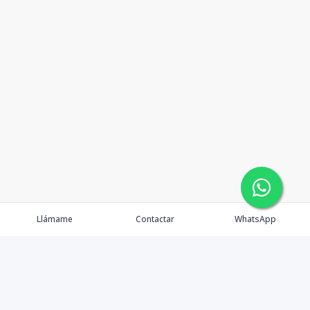
Llámame
Contactar
WhatsApp