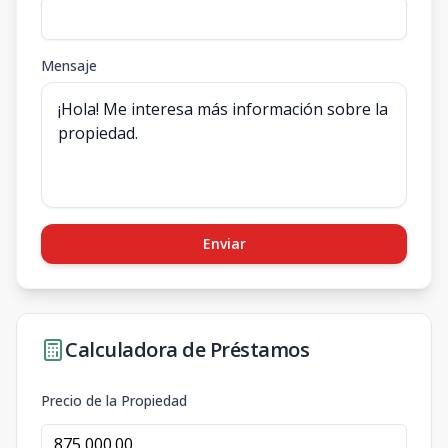
Mensaje
Enviar
Calculadora de Préstamos
Precio de la Propiedad