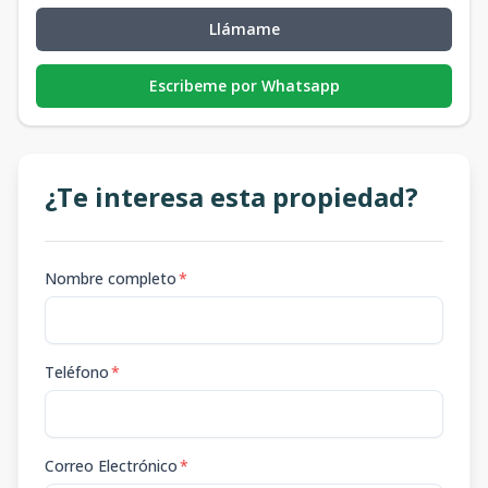
Llámame
Escribeme por Whatsapp
¿Te interesa esta propiedad?
Nombre completo
*
Teléfono
*
Correo Electrónico
*