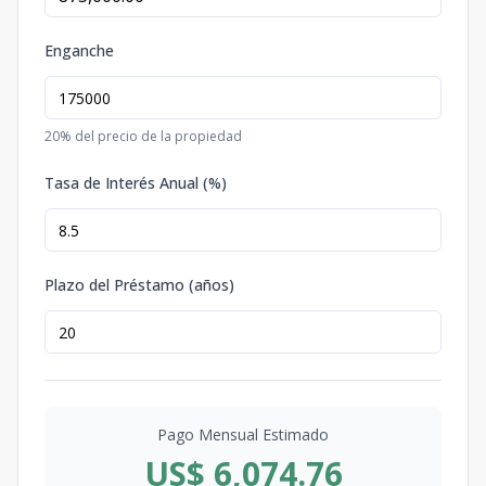
Enganche
20
% del precio de la propiedad
Tasa de Interés Anual (%)
Plazo del Préstamo (años)
Pago Mensual Estimado
US$ 6,074.76