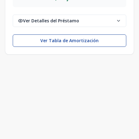
Ver Detalles del Préstamo
Ver Tabla de Amortización