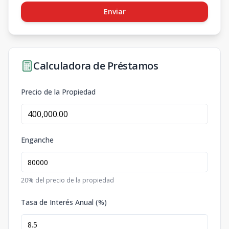
Enviar
Calculadora de Préstamos
Precio de la Propiedad
Enganche
20
% del precio de la propiedad
Tasa de Interés Anual (%)