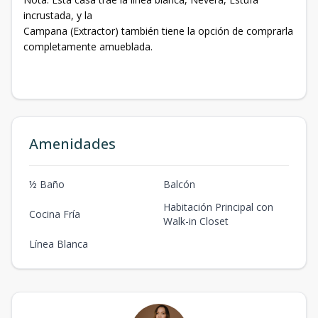
incrustada, y la
Campana (Extractor) también tiene la opción de comprarla
completamente amueblada.
Amenidades
½ Baño
Balcón
Habitación Principal con
Cocina Fría
Walk-in Closet
Línea Blanca