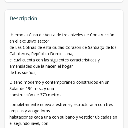
Descripción
Hermosa Casa de Venta de tres niveles de Construcción
en el exclusivo sector
de Las Colinas de esta ciudad Corazón de Santiago de los
Caballeros, República Dominicana,
el cual cuenta con las siguientes características y
amenidades que la hacen el hogar
de tus sueños,
Diseño moderno y contemporáneo construidos en un
Solar de 190 mts., y una
construcción de 370 metros
completamente nueva a estrenar, estructurada con tres
amplias y acogedoras
habitaciones cada una con su baño y vestidor ubicadas en
el segundo nivel, con