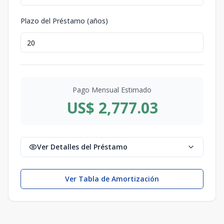
Plazo del Préstamo (años)
Pago Mensual Estimado
US$ 2,777.03
Ver Detalles del Préstamo
Ver Tabla de Amortización