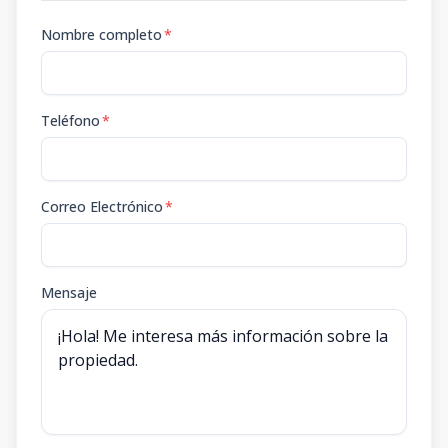
Nombre completo
*
Teléfono
*
Correo Electrónico
*
Mensaje