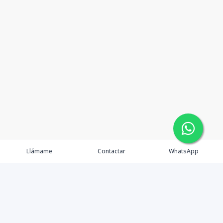
Llámame
Contactar
WhatsApp