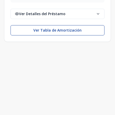
Ver Detalles del Préstamo
Ver Tabla de Amortización