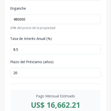
Enganche
20
% del precio de la propiedad
Tasa de Interés Anual (%)
Plazo del Préstamo (años)
Pago Mensual Estimado
US$ 16,662.21