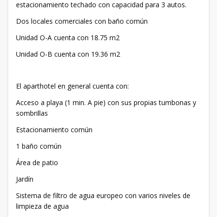
estacionamiento techado con capacidad para 3 autos.
Dos locales comerciales con baño común
Unidad O-A cuenta con 18.75 m2
Unidad O-B cuenta con 19.36 m2
El aparthotel en general cuenta con:
Acceso a playa (1 min. A pie) con sus propias tumbonas y
sombrillas
Estacionamiento común
1 baño común
Área de patio
Jardín
Sistema de filtro de agua europeo con varios niveles de
limpieza de agua