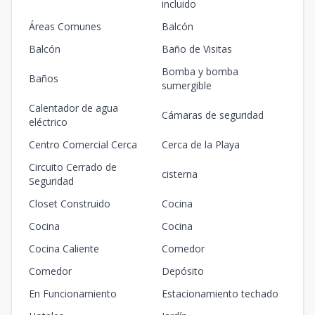
incluido
Áreas Comunes
Balcón
Balcón
Baño de Visitas
Bomba y bomba
Baños
sumergible
Calentador de agua
Cámaras de seguridad
eléctrico
Centro Comercial Cerca
Cerca de la Playa
Circuito Cerrado de
cisterna
Seguridad
Closet Construido
Cocina
Cocina
Cocina
Cocina Caliente
Comedor
Comedor
Depósito
En Funcionamiento
Estacionamiento techado