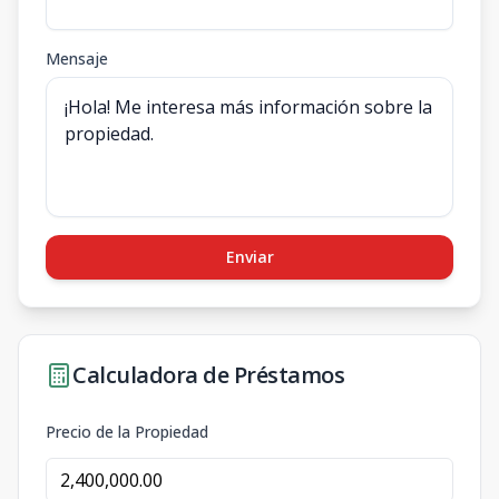
Mensaje
Enviar
Calculadora de Préstamos
Precio de la Propiedad