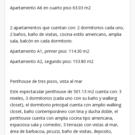
Apartamento A6 en cuarto piso 63.03 m2
2 apartamentos que cuentan con: 2 dormitorios cada uno,
2 baños, baño de visitas, cocina estilo americano, amplia
sala, balcón en cada dormitorio.
Apartamento A1, primer piso: 114.30 m2
Apartamento A2, segundo piso: 153.80 m2
Penthouse de tres pisos, vista al mar
Este espectacular penthouse de 501.13 m2 cuenta con: 3
niveles, 3 dormitorios (cada uno con su baño y walking
closet), el dormitorio principal cuenta con amplio walking
closet, baño contemporáneo con tina y ducha doble, el
penthouse cuenta con amplia cocina tipo americana,
espaciosa sala y comedor, 3 terrazas con vistas al mar,
área de barbacoa, picuzzi, baño de visitas, deposito,