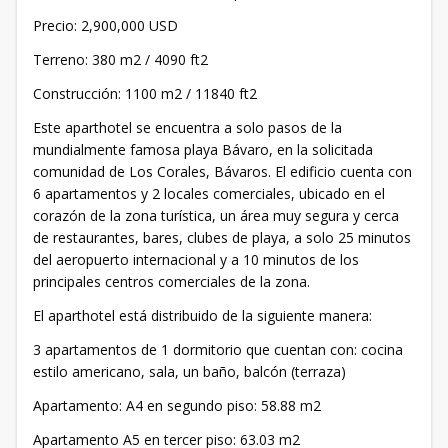
Precio: 2,900,000 USD
Terreno: 380 m2 / 4090 ft2
Construcción: 1100 m2 / 11840 ft2
Este aparthotel se encuentra a solo pasos de la
mundialmente famosa playa Bávaro, en la solicitada
comunidad de Los Corales, Bávaros. El edificio cuenta con
6 apartamentos y 2 locales comerciales, ubicado en el
corazón de la zona turística, un área muy segura y cerca
de restaurantes, bares, clubes de playa, a solo 25 minutos
del aeropuerto internacional y a 10 minutos de los
principales centros comerciales de la zona.
El aparthotel está distribuido de la siguiente manera:
3 apartamentos de 1 dormitorio que cuentan con: cocina
estilo americano, sala, un baño, balcón (terraza)
Apartamento: A4 en segundo piso: 58.88 m2
Apartamento A5 en tercer piso: 63.03 m2