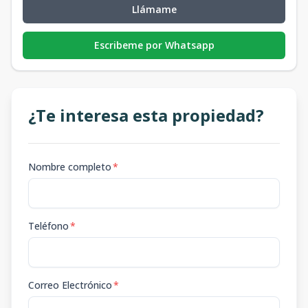
Llámame
Escribeme por Whatsapp
¿Te interesa esta propiedad?
Nombre completo
*
Teléfono
*
Correo Electrónico
*