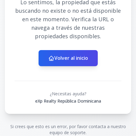
Lo sentimos, la propiedad que estás
buscando no existe o no está disponible
en este momento. Verifica la URL o
navega a través de nuestras
propiedades disponibles.
Volver al inicio
¿Necesitas ayuda?
eXp Realty República Dominicana
Si crees que esto es un error, por favor contacta a nuestro
equipo de soporte.