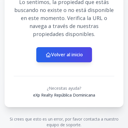
Lo sentimos, la propiedad que estás
buscando no existe o no está disponible
en este momento. Verifica la URL o
navega a través de nuestras
propiedades disponibles.
Volver al inicio
¿Necesitas ayuda?
eXp Realty República Dominicana
Si crees que esto es un error, por favor contacta a nuestro
equipo de soporte.