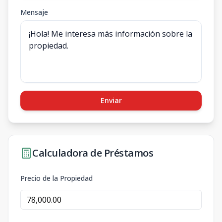
Mensaje
Enviar
Calculadora de Préstamos
Precio de la Propiedad