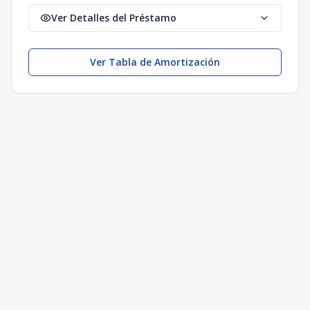
Ver Detalles del Préstamo
Ver Tabla de Amortización