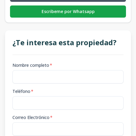
Escribeme por Whatsapp
¿Te interesa esta propiedad?
Nombre completo
*
Teléfono
*
Correo Electrónico
*