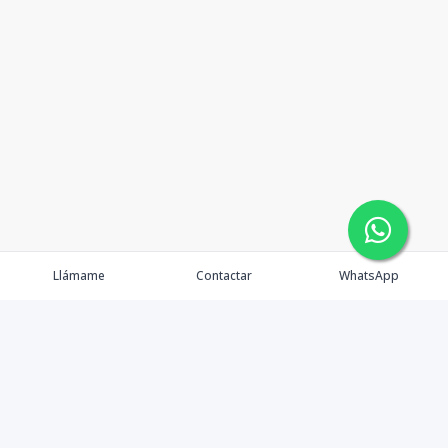
Llámame
Contactar
WhatsApp