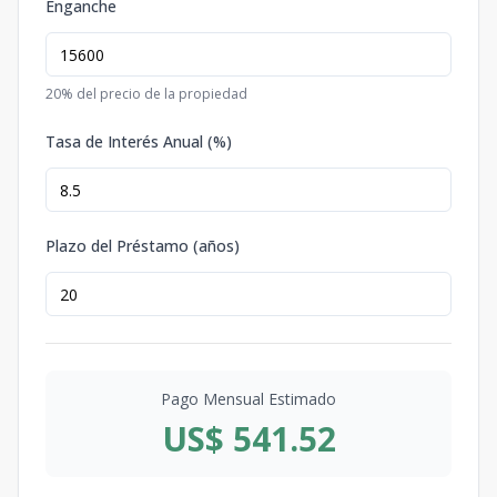
Enganche
20
% del precio de la propiedad
Tasa de Interés Anual (%)
Plazo del Préstamo (años)
Pago Mensual Estimado
US$ 541.52