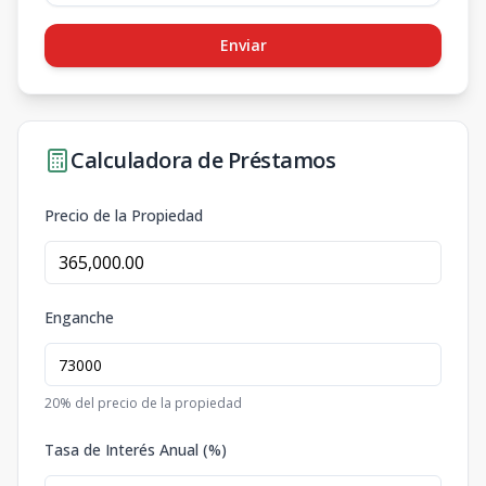
Enviar
Calculadora de Préstamos
Precio de la Propiedad
Enganche
20
% del precio de la propiedad
Tasa de Interés Anual (%)