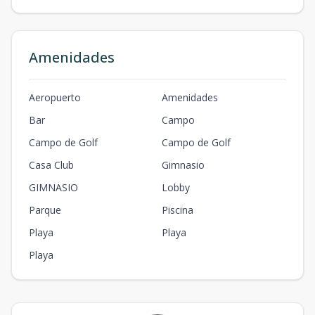
Amenidades
Aeropuerto
Amenidades
Bar
Campo
Campo de Golf
Campo de Golf
Casa Club
Gimnasio
GIMNASIO
Lobby
Parque
Piscina
Playa
Playa
Playa