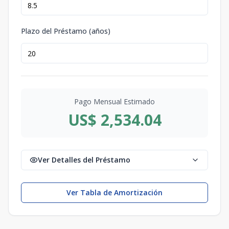
Plazo del Préstamo (años)
Pago Mensual Estimado
US$ 2,534.04
Ver Detalles del Préstamo
Ver Tabla de Amortización