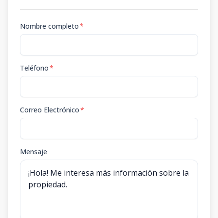
Nombre completo
*
Teléfono
*
Correo Electrónico
*
Mensaje