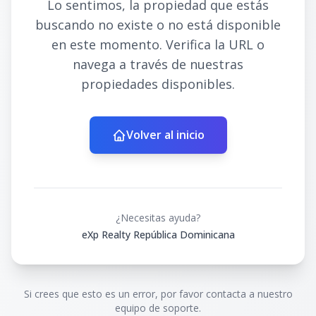
Lo sentimos, la propiedad que estás
buscando no existe o no está disponible
en este momento. Verifica la URL o
navega a través de nuestras
propiedades disponibles.
Volver al inicio
¿Necesitas ayuda?
eXp Realty República Dominicana
Si crees que esto es un error, por favor contacta a nuestro
equipo de soporte.