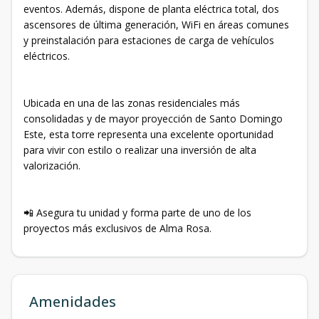
eventos. Además, dispone de planta eléctrica total, dos
ascensores de última generación, WiFi en áreas comunes
y preinstalación para estaciones de carga de vehículos
eléctricos.
Ubicada en una de las zonas residenciales más
consolidadas y de mayor proyección de Santo Domingo
Este, esta torre representa una excelente oportunidad
para vivir con estilo o realizar una inversión de alta
valorización.
📲 Asegura tu unidad y forma parte de uno de los
proyectos más exclusivos de Alma Rosa.
Amenidades