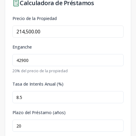
Calculadora de Préstamos
Precio de la Propiedad
Enganche
20
% del precio de la propiedad
Tasa de Interés Anual (%)
Plazo del Préstamo (años)