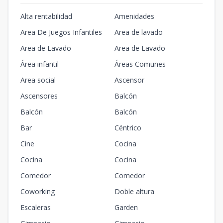
Alta rentabilidad
Amenidades
Area De Juegos Infantiles
Area de lavado
Area de Lavado
Area de Lavado
Área infantil
Áreas Comunes
Area social
Ascensor
Ascensores
Balcón
Balcón
Balcón
Bar
Céntrico
Cine
Cocina
Cocina
Cocina
Comedor
Comedor
Coworking
Doble altura
Escaleras
Garden