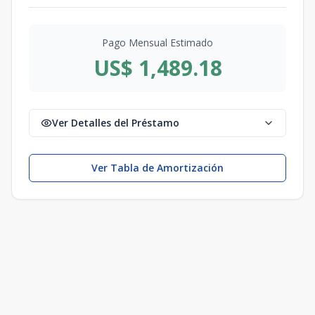
Pago Mensual Estimado
US$ 1,489.18
Ver Detalles del Préstamo
Ver Tabla de Amortización