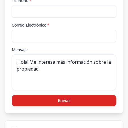
Teléfono
*
Correo Electrónico
*
Mensaje
Enviar