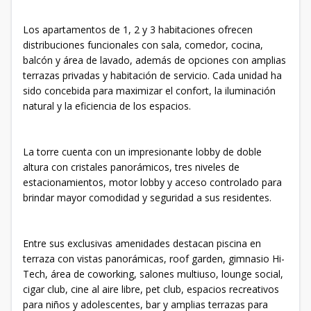
Los apartamentos de 1, 2 y 3 habitaciones ofrecen
distribuciones funcionales con sala, comedor, cocina,
balcón y área de lavado, además de opciones con amplias
terrazas privadas y habitación de servicio. Cada unidad ha
sido concebida para maximizar el confort, la iluminación
natural y la eficiencia de los espacios.
La torre cuenta con un impresionante lobby de doble
altura con cristales panorámicos, tres niveles de
estacionamientos, motor lobby y acceso controlado para
brindar mayor comodidad y seguridad a sus residentes.
Entre sus exclusivas amenidades destacan piscina en
terraza con vistas panorámicas, roof garden, gimnasio Hi-
Tech, área de coworking, salones multiuso, lounge social,
cigar club, cine al aire libre, pet club, espacios recreativos
para niños y adolescentes, bar y amplias terrazas para