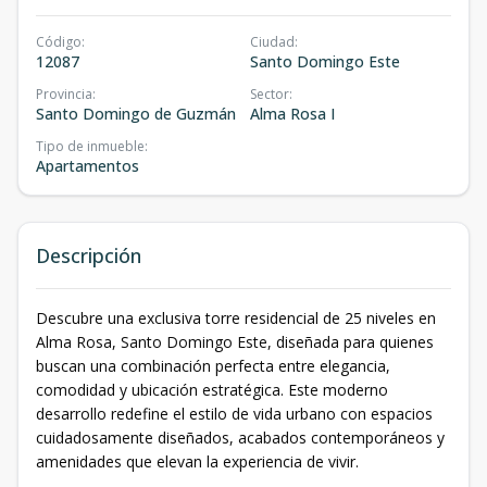
Código
:
Ciudad
:
12087
Santo Domingo Este
Provincia
:
Sector
:
Santo Domingo de Guzmán
Alma Rosa I
Tipo de inmueble
:
Apartamentos
Descripción
Descubre una exclusiva torre residencial de 25 niveles en
Alma Rosa, Santo Domingo Este, diseñada para quienes
buscan una combinación perfecta entre elegancia,
comodidad y ubicación estratégica. Este moderno
desarrollo redefine el estilo de vida urbano con espacios
cuidadosamente diseñados, acabados contemporáneos y
amenidades que elevan la experiencia de vivir.