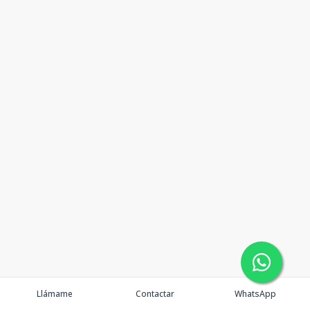
Llámame
Contactar
WhatsApp