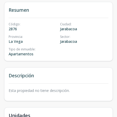
Resumen
Código
:
Ciudad
:
2876
Jarabacoa
Provincia
:
Sector
:
La Vega
Jarabacoa
Tipo de inmueble
:
Apartamentos
Descripción
Esta propiedad no tiene descripción.
Unidades