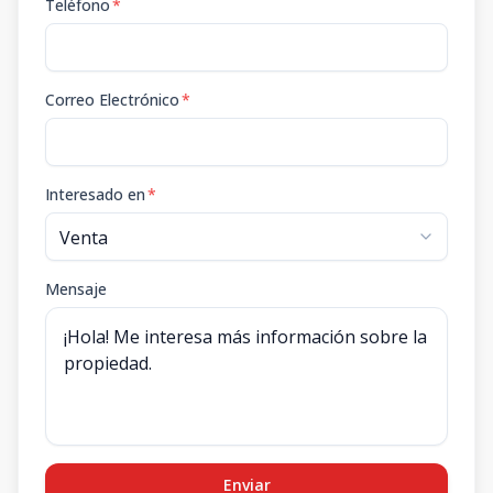
Teléfono
*
Correo Electrónico
*
Interesado en
*
Mensaje
Enviar