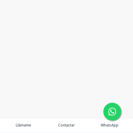
Llámame
Contactar
WhatsApp