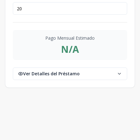
Pago Mensual Estimado
N/A
Ver Detalles del Préstamo