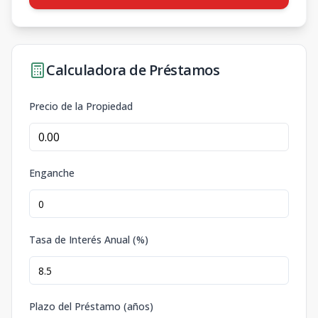
Calculadora de Préstamos
Precio de la Propiedad
Enganche
Tasa de Interés Anual (%)
Plazo del Préstamo (años)