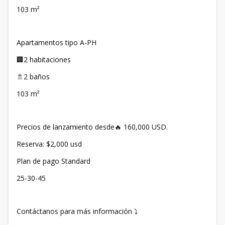
103 m²
Apartamentos tipo A-PH
🏢2 habitaciones
🚿2 baños
103 m²
Precios de lanzamiento desde🔥 160,000 USD.
Reserva: $2,000 usd
Plan de pago Standard
25-30-45
Contáctanos para más información ⤵