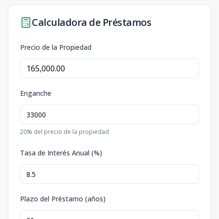
Calculadora de Préstamos
Precio de la Propiedad
Enganche
20
% del precio de la propiedad
Tasa de Interés Anual (%)
Plazo del Préstamo (años)