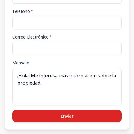
Teléfono
*
Correo Electrónico
*
Mensaje
Enviar