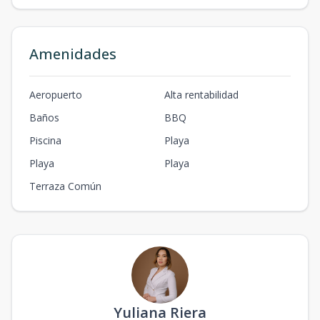
Amenidades
Aeropuerto
Alta rentabilidad
Baños
BBQ
Piscina
Playa
Playa
Playa
Terraza Común
Yuliana Riera