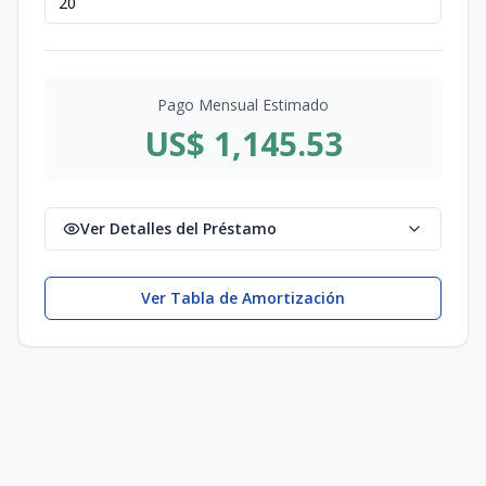
Pago Mensual Estimado
US$ 1,145.53
Ver Detalles del Préstamo
Ver Tabla de Amortización