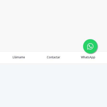
Llámame
Contactar
WhatsApp