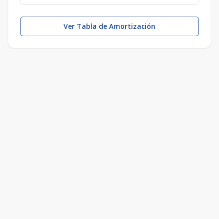
Ver Tabla de Amortización