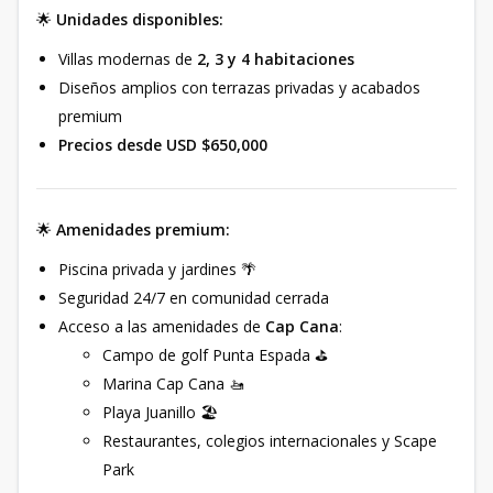
🌟
Unidades disponibles:
Villas modernas de
2, 3 y 4 habitaciones
Diseños amplios con terrazas privadas y acabados
premium
Precios desde USD $650,000
🌟
Amenidades premium:
Piscina privada y jardines 🌴
Seguridad 24/7 en comunidad cerrada
Acceso a las amenidades de
Cap Cana
:
Campo de golf Punta Espada ⛳
Marina Cap Cana 🚤
Playa Juanillo 🏖️
Restaurantes, colegios internacionales y Scape
Park