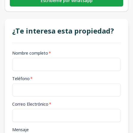
Escribeme por Whatsapp
¿Te interesa esta propiedad?
Nombre completo
*
Teléfono
*
Correo Electrónico
*
Mensaje