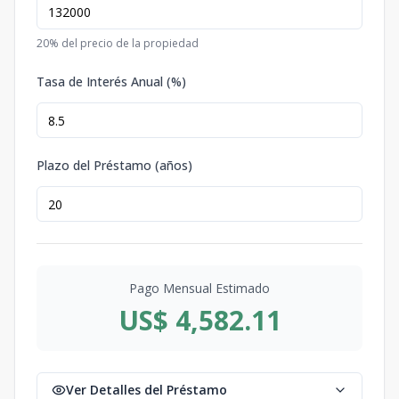
20
% del precio de la propiedad
Tasa de Interés Anual (%)
Plazo del Préstamo (años)
Pago Mensual Estimado
US$ 4,582.11
Ver Detalles del Préstamo