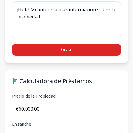
Enviar
Calculadora de Préstamos
Precio de la Propiedad
Enganche