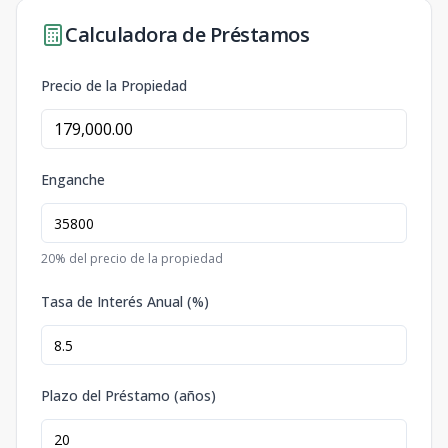
Calculadora de Préstamos
Precio de la Propiedad
Enganche
20
% del precio de la propiedad
Tasa de Interés Anual (%)
Plazo del Préstamo (años)