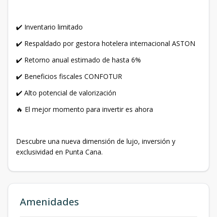
✔️ Inventario limitado
✔️ Respaldado por gestora hotelera internacional ASTON
✔️ Retorno anual estimado de hasta 6%
✔️ Beneficios fiscales CONFOTUR
✔️ Alto potencial de valorización
🔥 El mejor momento para invertir es ahora
Descubre una nueva dimensión de lujo, inversión y
exclusividad en Punta Cana.
Amenidades