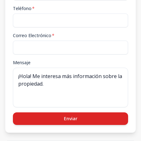
Teléfono
*
Correo Electrónico
*
Mensaje
Enviar