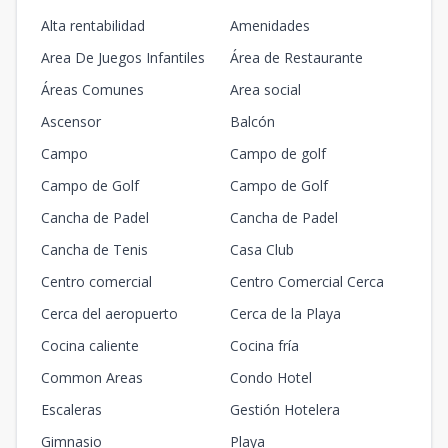
Alta rentabilidad
Amenidades
Area De Juegos Infantiles
Área de Restaurante
Áreas Comunes
Area social
Ascensor
Balcón
Campo
Campo de golf
Campo de Golf
Campo de Golf
Cancha de Padel
Cancha de Padel
Cancha de Tenis
Casa Club
Centro comercial
Centro Comercial Cerca
Cerca del aeropuerto
Cerca de la Playa
Cocina caliente
Cocina fría
Common Areas
Condo Hotel
Escaleras
Gestión Hotelera
Gimnasio
Playa