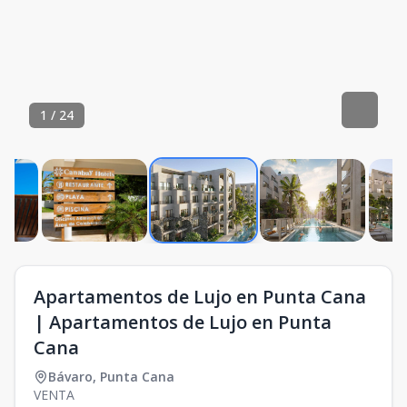
1
/
24
Apartamentos de Lujo en Punta Cana
| Apartamentos de Lujo en Punta
Cana
Bávaro
,
Punta Cana
VENTA