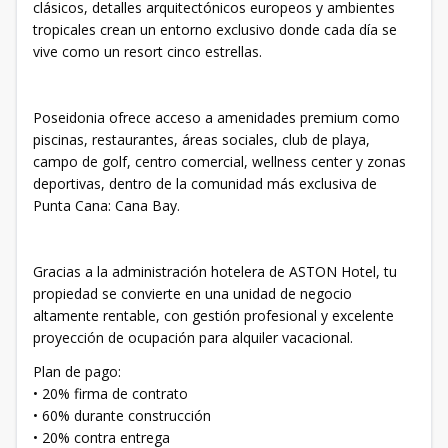
clásicos, detalles arquitectónicos europeos y ambientes
tropicales crean un entorno exclusivo donde cada día se
vive como un resort cinco estrellas.
Poseidonia ofrece acceso a amenidades premium como
piscinas, restaurantes, áreas sociales, club de playa,
campo de golf, centro comercial, wellness center y zonas
deportivas, dentro de la comunidad más exclusiva de
Punta Cana: Cana Bay.
Gracias a la administración hotelera de ASTON Hotel, tu
propiedad se convierte en una unidad de negocio
altamente rentable, con gestión profesional y excelente
proyección de ocupación para alquiler vacacional.
Plan de pago:
• 20% firma de contrato
• 60% durante construcción
• 20% contra entrega