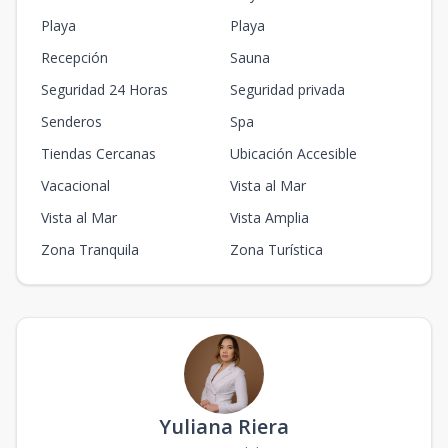
Playa
Playa
Recepción
Sauna
Seguridad 24 Horas
Seguridad privada
Senderos
Spa
Tiendas Cercanas
Ubicación Accesible
Vacacional
Vista al Mar
Vista al Mar
Vista Amplia
Zona Tranquila
Zona Turística
Yuliana Riera