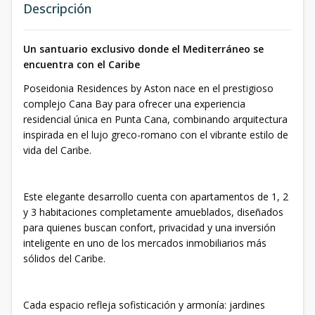
Descripción
Un santuario exclusivo donde el Mediterráneo se
encuentra con el Caribe
Poseidonia Residences by Aston nace en el prestigioso
complejo Cana Bay para ofrecer una experiencia
residencial única en Punta Cana, combinando arquitectura
inspirada en el lujo greco-romano con el vibrante estilo de
vida del Caribe.
Este elegante desarrollo cuenta con apartamentos de 1, 2
y 3 habitaciones completamente amueblados, diseñados
para quienes buscan confort, privacidad y una inversión
inteligente en uno de los mercados inmobiliarios más
sólidos del Caribe.
Cada espacio refleja sofisticación y armonía: jardines