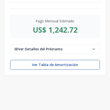
Pago Mensual Estimado
US$ 1,242.72
Ver Detalles del Préstamo
Ver Tabla de Amortización