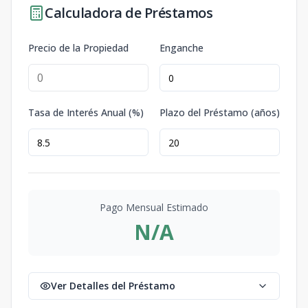
Calculadora de Préstamos
Precio de la Propiedad
Enganche
Tasa de Interés Anual (%)
Plazo del Préstamo (años)
Pago Mensual Estimado
N/A
Ver Detalles del Préstamo