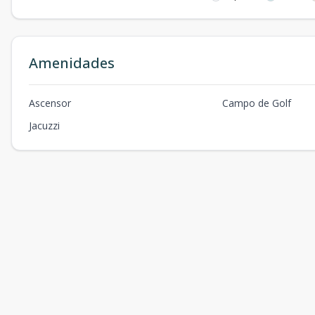
Amenidades
Ascensor
Campo de Golf
Jacuzzi