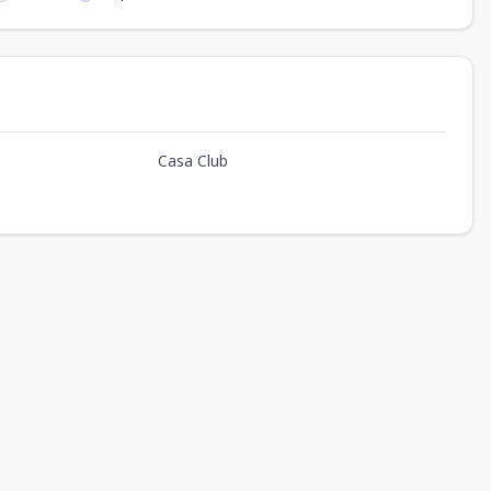
Casa Club