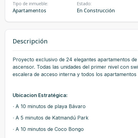
Tipo de inmueble
:
Estado
:
Apartamentos
En Construcción
Descripción
Proyecto exclusivo de 24 elegantes apartamentos de 2
ascensor. Todas las unidades del primer nivel con sw
escalera de acceso interna y todos los apartamento
Ubicacion Estratégica:
A 10 minutos de playa Bávaro
·
A 5 minutos de Katmandú Park
·
A 10 minutos de Coco Bongo
·