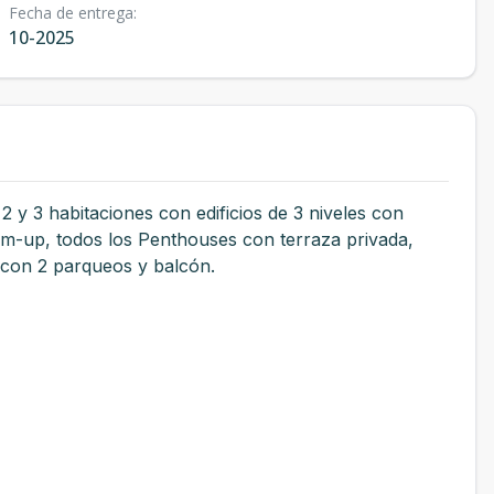
Fecha de entrega
:
10-2025
 y 3 habitaciones con edificios de 3 niveles con
im-up, todos los Penthouses con terraza privada,
s con 2 parqueos y balcón.