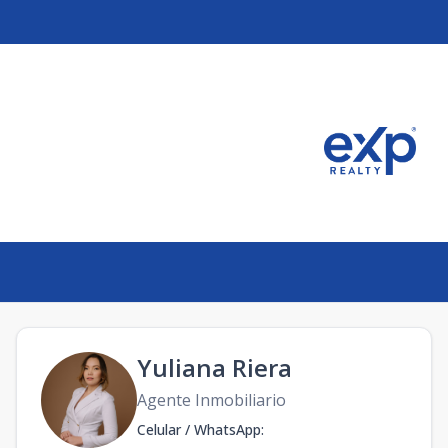
Yuliana Riera
Agente Inmobiliario
Celular / WhatsApp
: