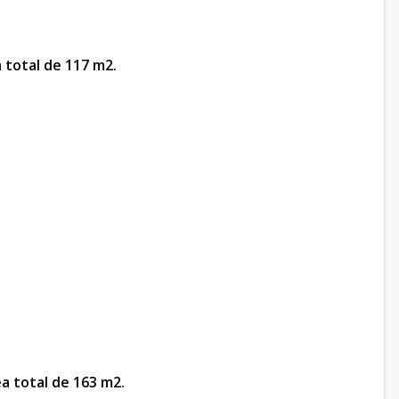
 total de 117 m2.
a total de 163 m2.