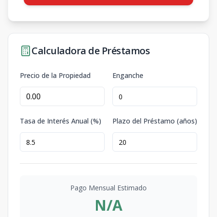
Calculadora de Préstamos
Precio de la Propiedad
Enganche
Tasa de Interés Anual (%)
Plazo del Préstamo (años)
Pago Mensual Estimado
N/A