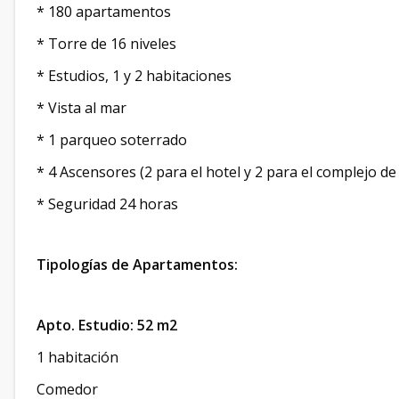
* 180 apartamentos
* Torre de 16 niveles
* Estudios, 1 y 2 habitaciones
* Vista al mar
* 1 parqueo soterrado
* 4 Ascensores (2 para el hotel y 2 para el complejo d
* Seguridad 24 horas
Tipologías de Apartamentos:
Apto. Estudio: 52 m2
1 habitación
Comedor