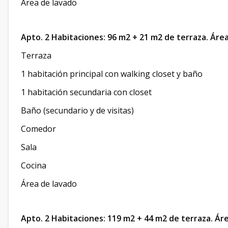
Área de lavado
Apto. 2 Habitaciones: 96 m2 + 21 m2 de terraza. Área
Terraza
1 habitación principal con walking closet y baño
1 habitación secundaria con closet
Baño (secundario y de visitas)
Comedor
Sala
Cocina
Área de lavado
Apto. 2 Habitaciones: 119 m2 + 44 m2 de terraza. Áre