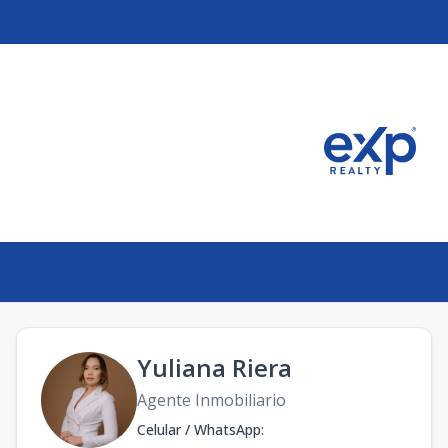
Yuliana Riera
Agente Inmobiliario
Celular / WhatsApp
: