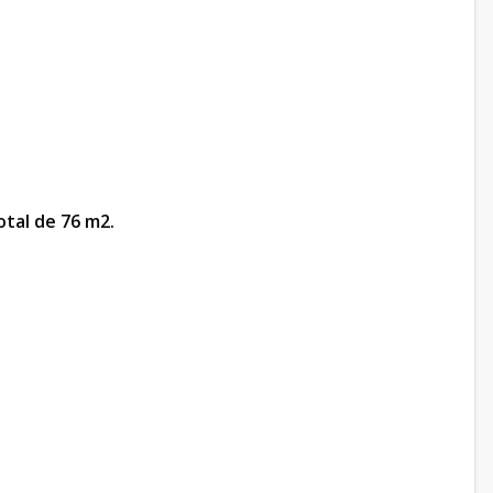
otal de 76 m2.