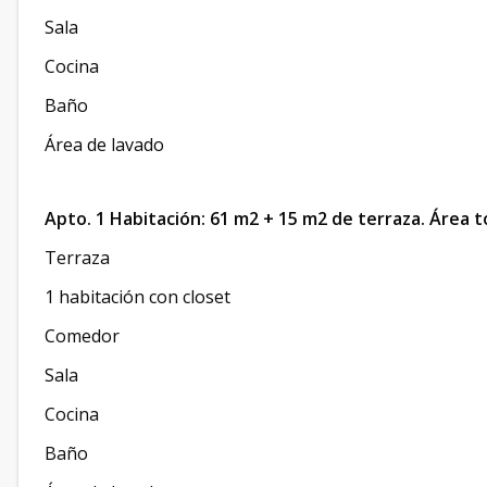
Sala
Cocina
Baño
Área de lavado
Apto. 1 Habitación: 61 m2 + 15 m2 de terraza. Área t
Terraza
1 habitación con closet
Comedor
Sala
Cocina
Baño