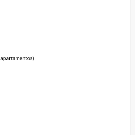
e apartamentos)