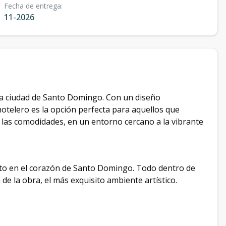
Fecha de entrega
:
11-2026
n la ciudad de Santo Domingo. Con un diseño
hotelero es la opción perfecta para aquellos que
s las comodidades, en un entorno cercano a la vibrante
usto en el corazón de Santo Domingo. Todo dentro de
de la obra, el más exquisito ambiente artístico.