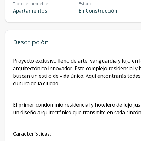
Tipo de inmueble
:
Estado
:
Apartamentos
En Construcción
Descripción
Proyecto exclusivo lleno de arte, vanguardia y lujo e
arquitectónico innovador. Este complejo residencial y 
buscan un estilo de vida único. Aquí encontrarás toda
cultura de la ciudad.
El primer condominio residencial y hotelero de lujo j
un diseño arquitectónico que transmite en cada rincón 
Características: