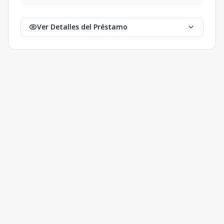
Ver Detalles del Préstamo