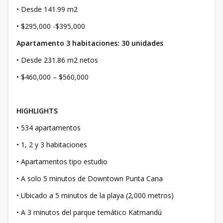
• Desde 141.99 m2
• $295,000 -$395,000
Apartamento 3 habitaciones: 30 unidades
• Desde 231.86 m2 netos
• $460,000 – $560,000
HIGHLIGHTS
• 534 apartamentos
• 1, 2 y 3 habitaciones
• Apartamentos tipo estudio
• A solo 5 minutos de Downtown Punta Cana
• Ubicado a 5 minutos de la playa (2,000 metros)
• A 3 minutos del parque temático Katmandú