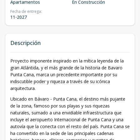
Apartamentos
En Construcción
Fecha de entrega
:
11-2027
Descripción
Proyecto imponente inspirado en la mítica leyenda de la
gran Atlántida, y el más grande de la historia de Bavaro
Punta Cana, marca un precedente importante por su
indiscutible poder y riqueza a través de su icónica
arquitectura.
Ubicado en Bávaro - Punta Cana, el destino más pujante
de la zona, famoso por sus playas y sus riquezas
naturales, sumado a una envidiable infraestructura que
incluye el aeropuerto Internacional de Punta Cana y una
autovía que la conecta con el resto del país. Punta Cana se
ha convertido en la sede de las principales cadenas