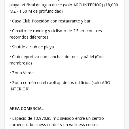
playa artificial de agua dulce (solo ARO INTERIOR) (18,000
M2 - 1.50 M de profundidad)
• Casa Club Poseidón con restaurante y bar
• Circuito de running y ciclismo de 2.5 km con tres
recorridos diferentes
• Shuttle a club de playa
• Club deportivo con canchas de tenis y pádel (Con
membresía)
• Zona Verde
• Zona común en el rooftop de los edificios (solo ARO
INTERIOR)
AREA COMERCIAL
• Espacio de 13,970.85 m2 dividido entre un centro
comercial, business center y un wellness center.