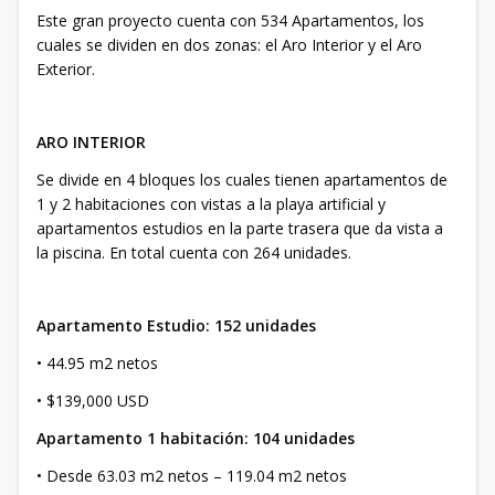
Este gran proyecto cuenta con 534 Apartamentos, los
cuales se dividen en dos zonas: el Aro Interior y el Aro
Exterior.
ARO INTERIOR
Se divide en 4 bloques los cuales tienen apartamentos de
1 y 2 habitaciones con vistas a la playa artificial y
apartamentos estudios en la parte trasera que da vista a
la piscina. En total cuenta con 264 unidades.
Apartamento Estudio: 152 unidades
• 44.95 m2 netos
• $139,000 USD
Apartamento 1 habitación: 104 unidades
• Desde 63.03 m2 netos – 119.04 m2 netos