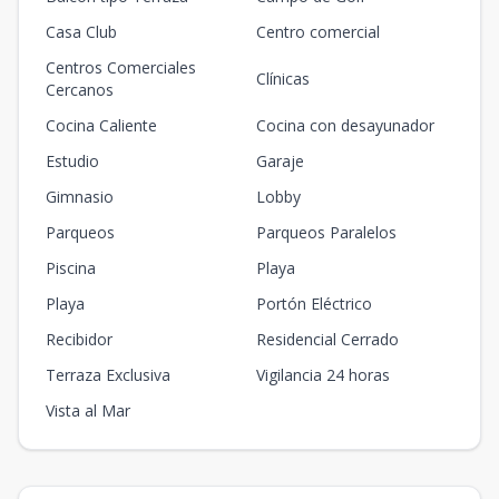
Casa Club
Centro comercial
Centros Comerciales
Clínicas
Cercanos
Cocina Caliente
Cocina con desayunador
Estudio
Garaje
Gimnasio
Lobby
Parqueos
Parqueos Paralelos
Piscina
Playa
Playa
Portón Eléctrico
Recibidor
Residencial Cerrado
Terraza Exclusiva
Vigilancia 24 horas
Vista al Mar