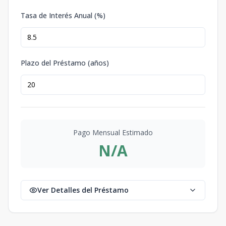
Tasa de Interés Anual (%)
Plazo del Préstamo (años)
Pago Mensual Estimado
N/A
Ver Detalles del Préstamo