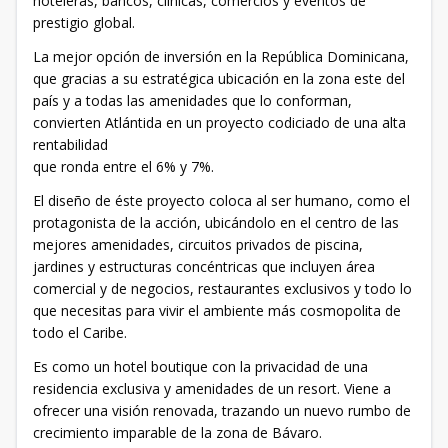
hoteleras, bancos, clínicas, comercios y eventos de
prestigio global.
La mejor opción de inversión en la República Dominicana,
que gracias a su estratégica ubicación en la zona este del
país y a todas las amenidades que lo conforman,
convierten Atlántida en un proyecto codiciado de una alta
rentabilidad
que ronda entre el 6% y 7%.
El diseño de éste proyecto coloca al ser humano, como el
protagonista de la acción, ubicándolo en el centro de las
mejores amenidades, circuitos privados de piscina,
jardines y estructuras concéntricas que incluyen área
comercial y de negocios, restaurantes exclusivos y todo lo
que necesitas para vivir el ambiente más cosmopolita de
todo el Caribe.
Es como un hotel boutique con la privacidad de una
residencia exclusiva y amenidades de un resort. Viene a
ofrecer una visión renovada, trazando un nuevo rumbo de
crecimiento imparable de la zona de Bávaro.