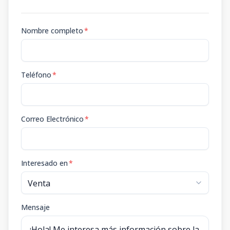
Nombre completo
*
Teléfono
*
Correo Electrónico
*
Interesado en
*
Mensaje