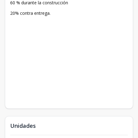
60 % durante la construcción
20% contra entrega.
Unidades