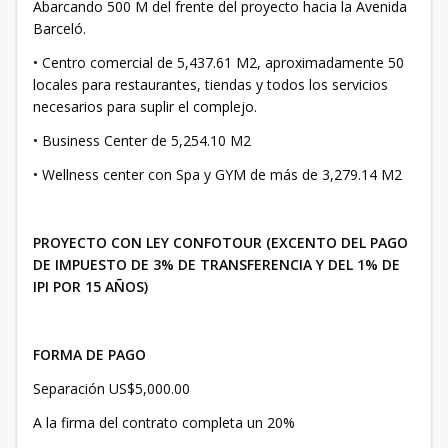
Abarcando 500 M del frente del proyecto hacia la Avenida
Barceló.
• Centro comercial de 5,437.61 M2, aproximadamente 50
locales para restaurantes, tiendas y todos los servicios
necesarios para suplir el complejo.
• Business Center de 5,254.10 M2
• Wellness center con Spa y GYM de más de 3,279.14 M2
PROYECTO CON LEY CONFOTOUR (EXCENTO DEL PAGO
DE IMPUESTO DE 3% DE TRANSFERENCIA Y DEL 1% DE
IPI POR 15 AÑOS)
FORMA DE PAGO
Separación US$5,000.00
A la firma del contrato completa un 20%