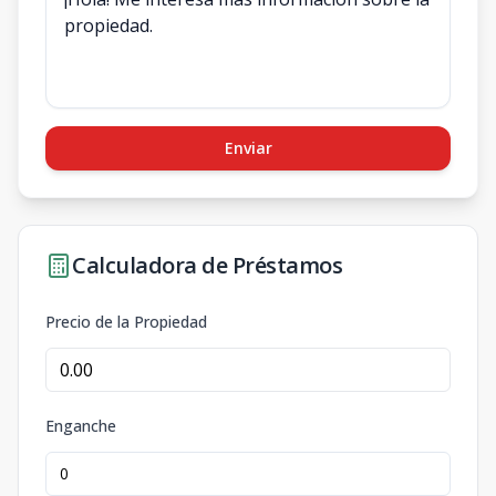
Enviar
Calculadora de Préstamos
Precio de la Propiedad
Enganche