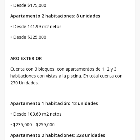
• Desde $175,000
Apartamento 2 habitaciones: 8 unidades
• Desde 141.99 m2 netos
• Desde $325,000
ARO EXTERIOR
Cuenta con 3 bloques, con apartamentos de 1, 2 y 3
habitaciones con vistas a la piscina. En total cuenta con
270 Unidades.
Apartamento 1 habitación: 12 unidades
• Desde 103.60 m2 netos
• $235,000 - $259,000
Apartamento 2 habitaciones: 228 unidades