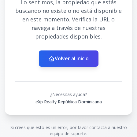
Lo sentimos, la propiedad que estás
buscando no existe o no está disponible
en este momento. Verifica la URL o
navega a través de nuestras
propiedades disponibles.
Volver al inicio
¿Necesitas ayuda?
eXp Realty República Dominicana
Si crees que esto es un error, por favor contacta a nuestro
equipo de soporte.