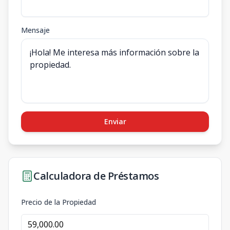
Mensaje
Enviar
Calculadora de Préstamos
Precio de la Propiedad