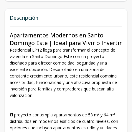
Descripción
Apartamentos Modernos en Santo
Domingo Este | Ideal para Vivir o Invertir
Residencial LP12 llega para transformar el concepto de
vivienda en Santo Domingo Este con un proyecto
diseñado para ofrecer comodidad, seguridad y una
excelente ubicación. Desarrollado en una zona de
constante crecimiento urbano, este residencial combina
accesibilidad, funcionalidad y una atractiva propuesta de
inversión para familias y compradores que buscan alta
valorización.
El proyecto contempla apartamentos de 58 m² y 64 m²
distribuidos en modernos edificios de cuatro niveles, con
opciones que incluyen apartamentos estudio y unidades