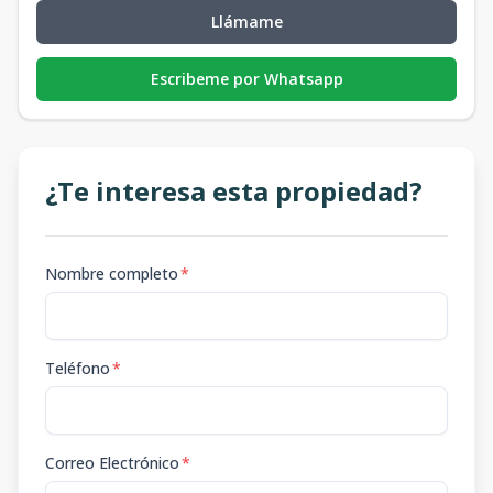
Llámame
Escribeme por Whatsapp
¿Te interesa esta propiedad?
Nombre completo
*
Teléfono
*
Correo Electrónico
*