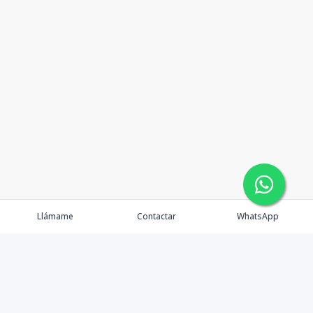
Llámame
Contactar
WhatsApp