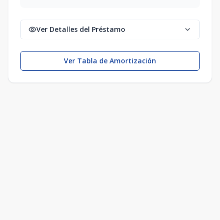
Ver Detalles del Préstamo
Ver Tabla de Amortización