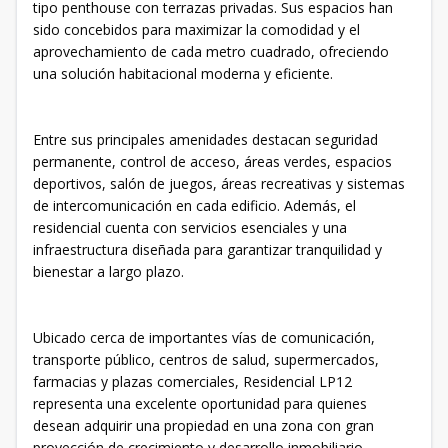
tipo penthouse con terrazas privadas. Sus espacios han
sido concebidos para maximizar la comodidad y el
aprovechamiento de cada metro cuadrado, ofreciendo
una solución habitacional moderna y eficiente.
Entre sus principales amenidades destacan seguridad
permanente, control de acceso, áreas verdes, espacios
deportivos, salón de juegos, áreas recreativas y sistemas
de intercomunicación en cada edificio. Además, el
residencial cuenta con servicios esenciales y una
infraestructura diseñada para garantizar tranquilidad y
bienestar a largo plazo.
Ubicado cerca de importantes vías de comunicación,
transporte público, centros de salud, supermercados,
farmacias y plazas comerciales, Residencial LP12
representa una excelente oportunidad para quienes
desean adquirir una propiedad en una zona con gran
proyección de crecimiento y desarrollo inmobiliario.