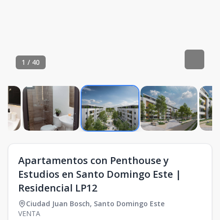
1
/
40
Apartamentos con Penthouse y
Estudios en Santo Domingo Este |
Residencial LP12
Ciudad Juan Bosch
,
Santo Domingo Este
VENTA