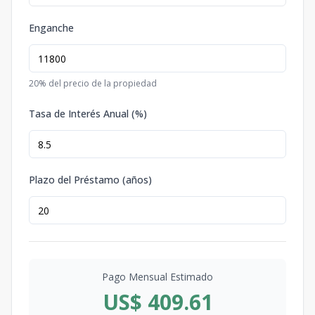
Enganche
20
% del precio de la propiedad
Tasa de Interés Anual (%)
Plazo del Préstamo (años)
Pago Mensual Estimado
US$ 409.61