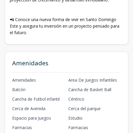
📲 Conoce una nueva forma de vivir en Santo Domingo
Este y asegura tu inversión en un proyecto pensado para
el futuro.
Amenidades
Amenidades
Area De Juegos Infantiles
Balcón
Cancha de Basket Ball
Cancha de Futbol infantil
Céntrico
Cerca de Avenida
Cerca del parque
Espacio para Juegos
Estudio
Farmacias
Farmacias