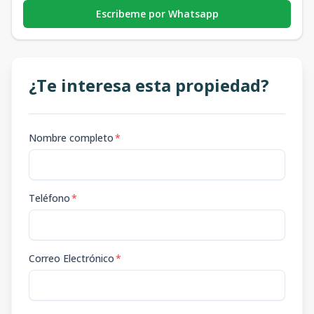
Escribeme por Whatsapp
¿Te interesa esta propiedad?
Nombre completo
*
Teléfono
*
Correo Electrónico
*