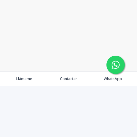
Llámame
Contactar
WhatsApp