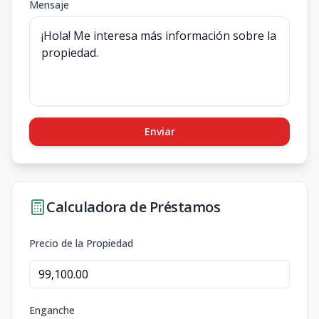
Mensaje
Enviar
Calculadora de Préstamos
Precio de la Propiedad
Enganche