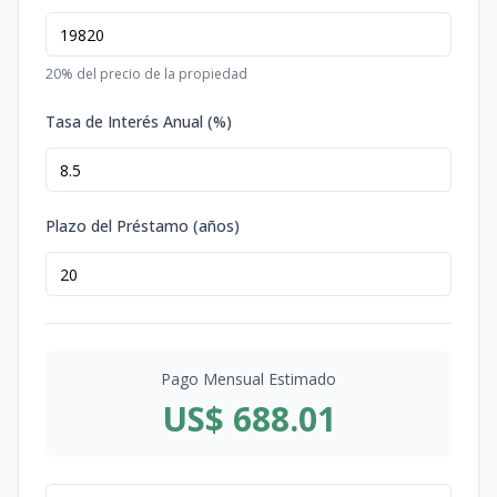
20
% del precio de la propiedad
Tasa de Interés Anual (%)
Plazo del Préstamo (años)
Pago Mensual Estimado
US$ 688.01