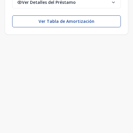
Ver Detalles del Préstamo
Ver Tabla de Amortización