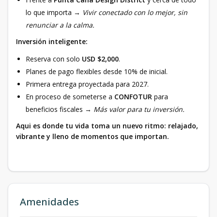
lo que importa →
Vivir conectado con lo mejor, sin
renunciar a la calma.
Inversión inteligente:
Reserva con solo
USD $2,000
.
Planes de pago flexibles desde 10% de inicial.
Primera entrega proyectada para 2027.
En proceso de someterse a
CONFOTUR
para
beneficios fiscales →
Más valor para tu inversión.
Aqui es donde tu vida toma un nuevo ritmo: relajado,
vibrante y lleno de momentos que importan.
Amenidades